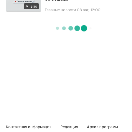
6:50
Главные новости
08 авг, 12:00
Контактная информация
Редакция
Архив программ