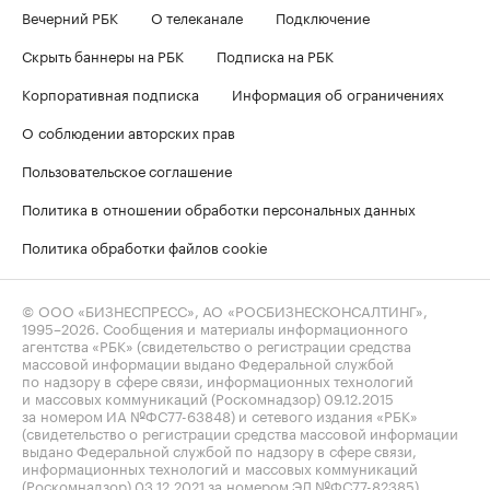
Вечерний РБК
О телеканале
Подключение
Скрыть баннеры на РБК
Подписка на РБК
Корпоративная подписка
Информация об ограничениях
О соблюдении авторских прав
Пользовательское соглашение
Политика в отношении обработки персональных данных
Политика обработки файлов cookie
© ООО «БИЗНЕСПРЕСС», АО «РОСБИЗНЕСКОНСАЛТИНГ»,
1995–2026
. Сообщения и материалы информационного
агентства «РБК» (свидетельство о регистрации средства
массовой информации выдано Федеральной службой
по надзору в сфере связи, информационных технологий
и массовых коммуникаций (Роскомнадзор) 09.12.2015
за номером ИА №ФС77-63848) и сетевого издания «РБК»
(свидетельство о регистрации средства массовой информации
выдано Федеральной службой по надзору в сфере связи,
информационных технологий и массовых коммуникаций
(Роскомнадзор) 03.12.2021 за номером ЭЛ №ФС77-82385)