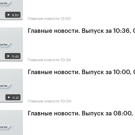
6:50
Главные новости
12:00
Главные новости. Выпуск за 10:36,
11:43
Главные новости
10:36
Главные новости. Выпуск за 10:00,
11:41
Главные новости
10:00
Главные новости. Выпуск за 08:00,