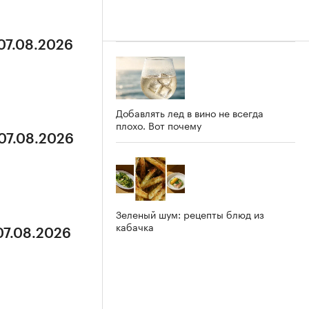
 07.08.2026
Добавлять лед в вино не всегда
плохо. Вот почему
 07.08.2026
Зеленый шум: рецепты блюд из
кабачка
07.08.2026