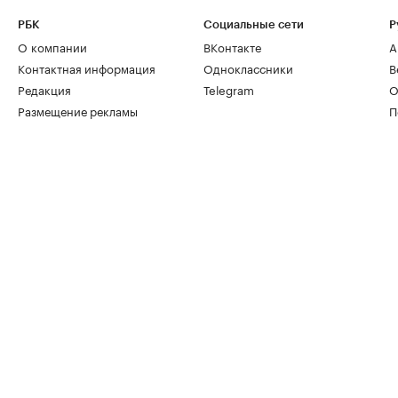
РБК
Социальные сети
Р
О компании
ВКонтакте
А
Контактная информация
Одноклассники
В
Редакция
Telegram
О
Размещение рекламы
П