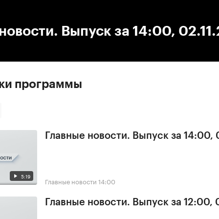
:00
/
00:00
новости. Выпуск за 14:00, 02.11
ски программы
Главные новости. Выпуск за 14:00,
5:19
Главные новости
14:00
Главные новости. Выпуск за 12:00,