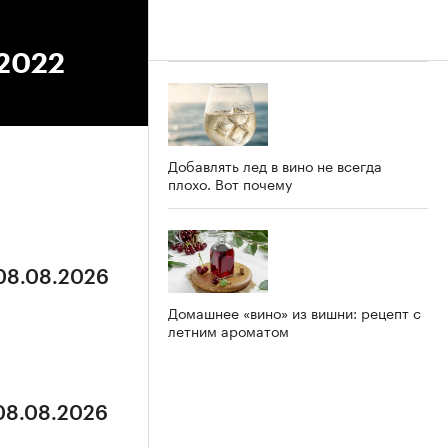
.2022
Добавлять лед в вино не всегда
плохо. Вот почему
 08.08.2026
Домашнее «вино» из вишни: рецепт с
летним ароматом
 08.08.2026