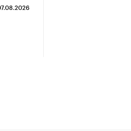
07.08.2026