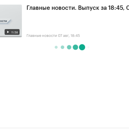
Главные новости. Выпуск за 18:45, 
11:58
Главные новости
07 авг, 18:45