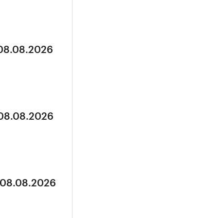
 08.08.2026
 08.08.2026
 08.08.2026