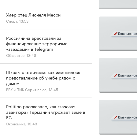
Умер отец Лионеля Месси
Спорт, 13:53
Россиянина арестовали за
финансирование терроризма
«звездами» в Telegram
Общество, 13:48
Школы с отличием: как изменилось
представление об учебе рядом с
домом
РБК и ПИК Серия плюс, 13:45
Politico рассказало, как «газовая
авантюра» Германии угрожает зиме в
ЕС
Экономика, 13:43