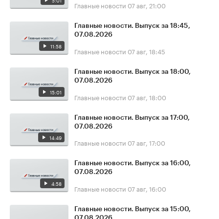
5:01
Главные новости
07 авг, 21:00
Главные новости. Выпуск за 18:45,
07.08.2026
11:58
Главные новости
07 авг, 18:45
Главные новости. Выпуск за 18:00,
07.08.2026
15:01
Главные новости
07 авг, 18:00
Главные новости. Выпуск за 17:00,
07.08.2026
14:49
Главные новости
07 авг, 17:00
Главные новости. Выпуск за 16:00,
07.08.2026
4:58
Главные новости
07 авг, 16:00
Главные новости. Выпуск за 15:00,
07.08.2026