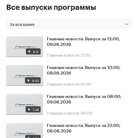
Все выпуски программы
За все время
Главные новости. Выпуск за 12:00,
09.08.2026
6:31
Главные новости
12:00
Главные новости. Выпуск за 10:00,
09.08.2026
9:03
Главные новости
10:00
Главные новости. Выпуск за 08:00,
09.08.2026
7:48
Главные новости
08:00
Главные новости. Выпуск за 22:00,
08.08.2026