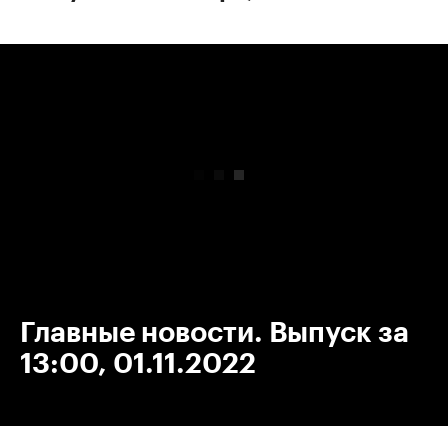
00:00
/
00:00
Главные новости. Выпуск за
13:00, 01.11.2022