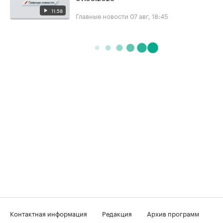
11:58
Главные новости
07 авг, 18:45
Контактная информация
Редакция
Архив программ