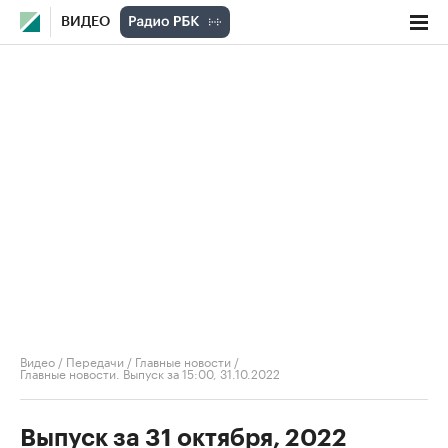
ВИДЕО
Видео
/
Передачи
/
Главные новости
/
Главные новости. Выпуск за 15:00, 31.10.2022
Выпуск за 31 октября, 2022