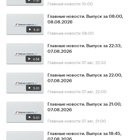
11:41
Главные новости
10:00
Главные новости. Выпуск за 08:00,
08.08.2026
5:31
Главные новости
08:00
Главные новости. Выпуск за 22:33,
07.08.2026
4:58
Главные новости
07 авг, 22:33
Главные новости. Выпуск за 22:00,
07.08.2026
5:01
Главные новости
07 авг, 22:00
Главные новости. Выпуск за 21:00,
07.08.2026
5:01
Главные новости
07 авг, 21:00
Главные новости. Выпуск за 18:45,
07.08.2026