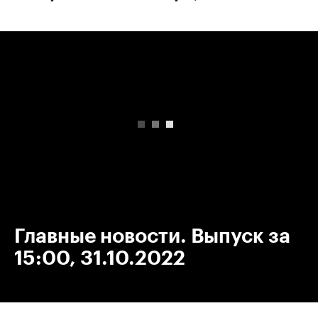
00:00
/
00:00
Главные новости. Выпуск за
15:00, 31.10.2022