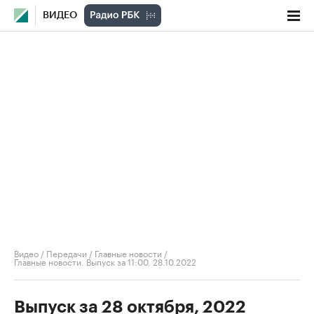
ВИДЕО
Видео
/
Передачи
/
Главные новости
/
Главные новости. Выпуск за 11:00, 28.10.2022
Выпуск за 28 октября, 2022