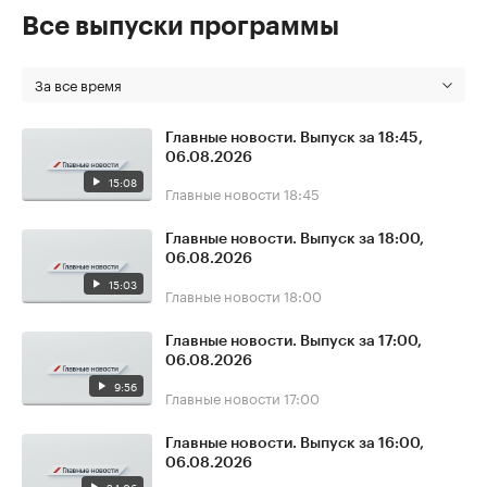
Все выпуски программы
За все время
Главные новости. Выпуск за 18:45,
06.08.2026
15:08
Главные новости
18:45
Главные новости. Выпуск за 18:00,
06.08.2026
15:03
Главные новости
18:00
Главные новости. Выпуск за 17:00,
06.08.2026
9:56
Главные новости
17:00
Главные новости. Выпуск за 16:00,
06.08.2026