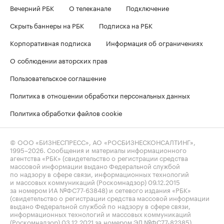
Вечерний РБК
О телеканале
Подключение
Скрыть баннеры на РБК
Подписка на РБК
Корпоративная подписка
Информация об ограничениях
О соблюдении авторских прав
Пользовательское соглашение
Политика в отношении обработки персональных данных
Политика обработки файлов cookie
© ООО «БИЗНЕСПРЕСС», АО «РОСБИЗНЕСКОНСАЛТИНГ»,
1995–2026
. Сообщения и материалы информационного
агентства «РБК» (свидетельство о регистрации средства
массовой информации выдано Федеральной службой
по надзору в сфере связи, информационных технологий
и массовых коммуникаций (Роскомнадзор) 09.12.2015
за номером ИА №ФС77-63848) и сетевого издания «РБК»
(свидетельство о регистрации средства массовой информации
выдано Федеральной службой по надзору в сфере связи,
информационных технологий и массовых коммуникаций
(Роскомнадзор) 03.12.2021 за номером ЭЛ №ФС77-82385)