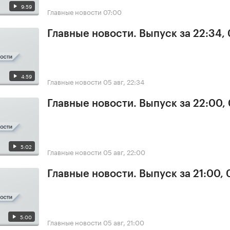
9:59
Главные новости
07:00
Главные новости. Выпуск за 22:34,
4:59
Главные новости
05 авг, 22:34
Главные новости. Выпуск за 22:00,
5:02
Главные новости
05 авг, 22:00
Главные новости. Выпуск за 21:00,
5:00
Главные новости
05 авг, 21:00