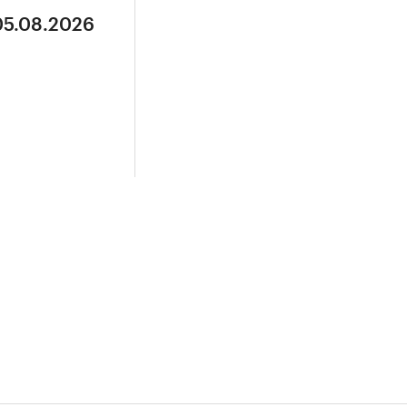
05.08.2026