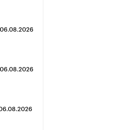
 06.08.2026
 06.08.2026
 06.08.2026