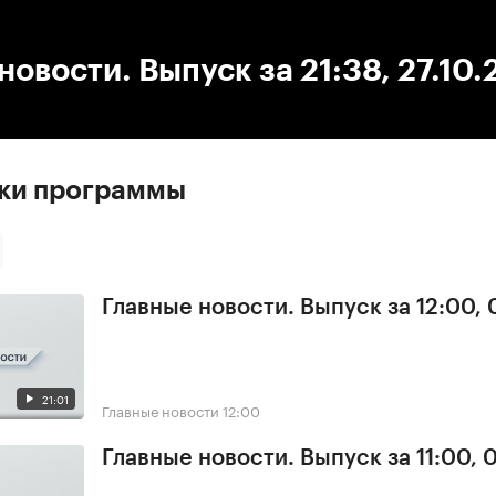
:00
/
00:00
новости. Выпуск за 21:38, 27.10
ски программы
Главные новости. Выпуск за 12:00,
21:01
Главные новости
12:00
Главные новости. Выпуск за 11:00, 