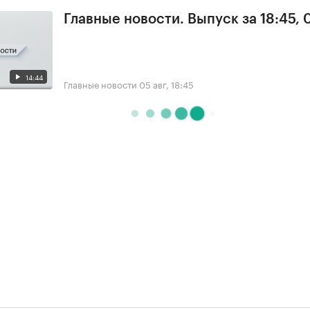
Главные новости. Выпуск за 18:45, 
14:44
Главные новости
05 авг, 18:45