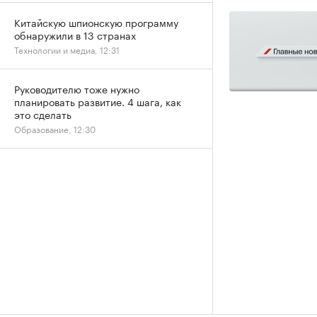
Китайскую шпионскую программу
обнаружили в 13 странах
Технологии и медиа, 12:31
Руководителю тоже нужно
планировать развитие. 4 шага, как
это сделать
Образование, 12:30