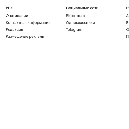
РБК
Социальные сети
Р
О компании
ВКонтакте
А
Контактная информация
Одноклассники
В
Редакция
Telegram
О
Размещение рекламы
П