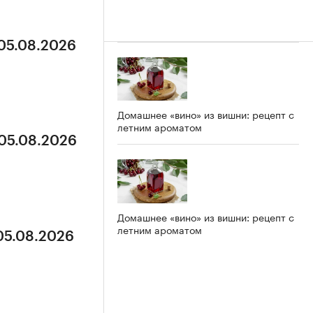
 05.08.2026
Домашнее «вино» из вишни: рецепт с
летним ароматом
 05.08.2026
Домашнее «вино» из вишни: рецепт с
летним ароматом
 05.08.2026