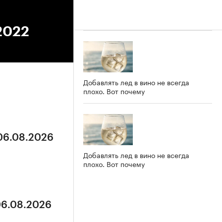
.2022
Добавлять лед в вино не всегда
плохо. Вот почему
 06.08.2026
Добавлять лед в вино не всегда
плохо. Вот почему
06.08.2026