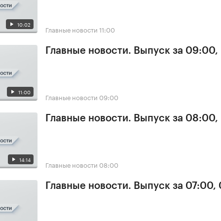
10:02
Главные новости
11:00
Главные новости. Выпуск за 09:00,
11:00
Главные новости
09:00
Главные новости. Выпуск за 08:00,
14:14
Главные новости
08:00
Главные новости. Выпуск за 07:00,