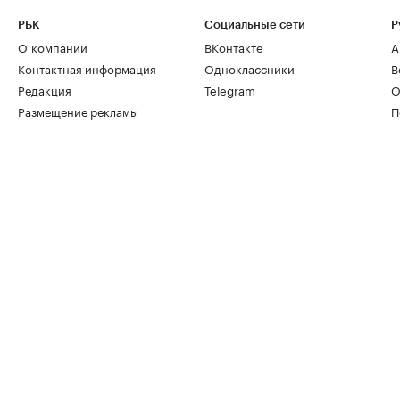
РБК
Социальные сети
Р
О компании
ВКонтакте
А
Контактная информация
Одноклассники
В
Редакция
Telegram
О
Размещение рекламы
П