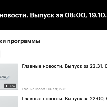
:00
/
00:00
новости. Выпуск за 08:00, 19.10
ски программы
Главные новости. Выпуск за 22:31,
4:50
Главные новости
06 авг, 22:31
Главные новости. Выпуск за 22:00,