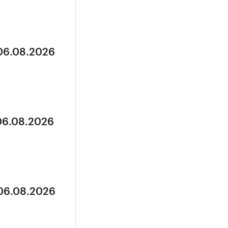
 06.08.2026
 06.08.2026
 06.08.2026