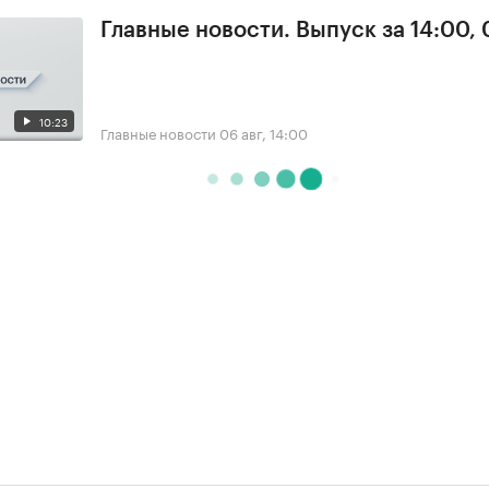
Главные новости. Выпуск за 14:00,
10:23
Главные новости
06 авг, 14:00