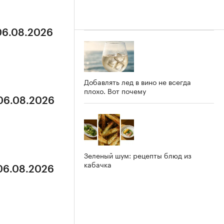
 06.08.2026
Добавлять лед в вино не всегда
плохо. Вот почему
 06.08.2026
Зеленый шум: рецепты блюд из
кабачка
 06.08.2026