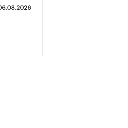
 06.08.2026