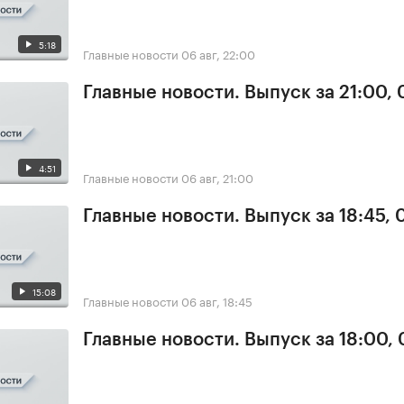
5:18
Главные новости
06 авг, 22:00
Главные новости. Выпуск за 21:00,
4:51
Главные новости
06 авг, 21:00
Главные новости. Выпуск за 18:45,
15:08
Главные новости
06 авг, 18:45
Главные новости. Выпуск за 18:00,