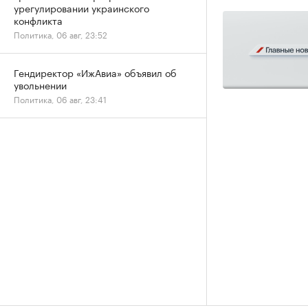
урегулировании украинского
конфликта
Политика, 06 авг, 23:52
Гендиректор «ИжАвиа» объявил об
увольнении
Политика, 06 авг, 23:41