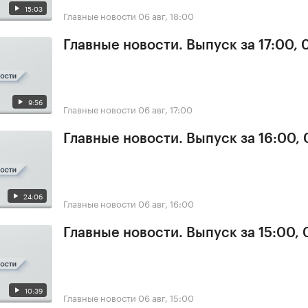
15:03
Главные новости
06 авг, 18:00
Главные новости. Выпуск за 17:00,
9:56
Главные новости
06 авг, 17:00
Главные новости. Выпуск за 16:00,
24:06
Главные новости
06 авг, 16:00
Главные новости. Выпуск за 15:00,
10:39
Главные новости
06 авг, 15:00