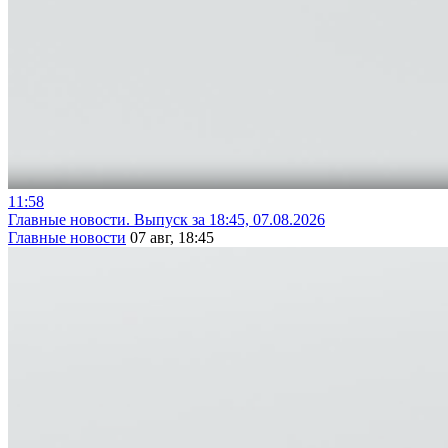
11:58
Главные новости. Выпуск за 18:45, 07.08.2026
Главные новости
07 авг, 18:45