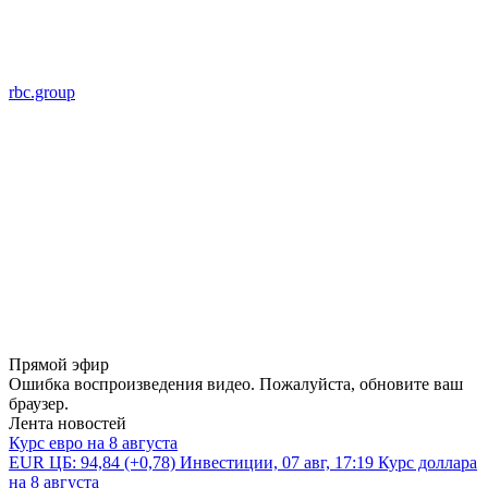
rbc.group
Прямой эфир
Ошибка воспроизведения видео. Пожалуйста, обновите ваш
браузер.
Лента новостей
Курс евро на 8 августа
EUR ЦБ: 94,84
(+0,78)
Инвестиции, 07 авг, 17:19
Курс доллара
на 8 августа