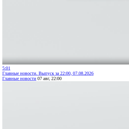
5:01
Главные новости. Выпуск за 22:00, 07.08.2026
Главные новости
07 авг, 22:00