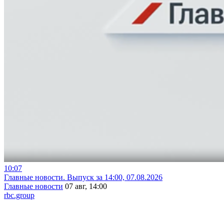
10:07
Главные новости. Выпуск за 14:00, 07.08.2026
Главные новости
07 авг, 14:00
rbc.group