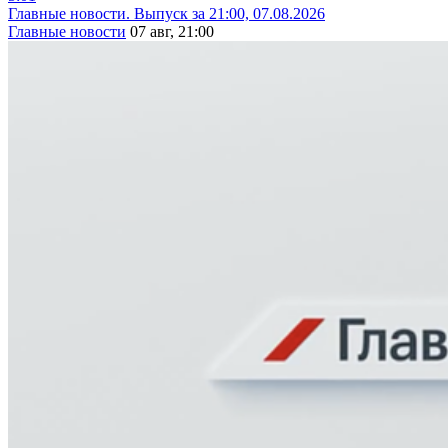
Главные новости. Выпуск за 21:00, 07.08.2026
Главные новости
07 авг, 21:00