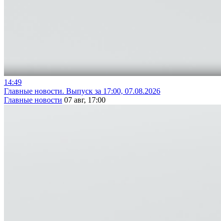
14:49
Главные новости. Выпуск за 17:00, 07.08.2026
Главные новости
07 авг, 17:00