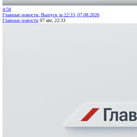
4:58
Главные новости. Выпуск за 22:33, 07.08.2026
Главные новости
07 авг, 22:33