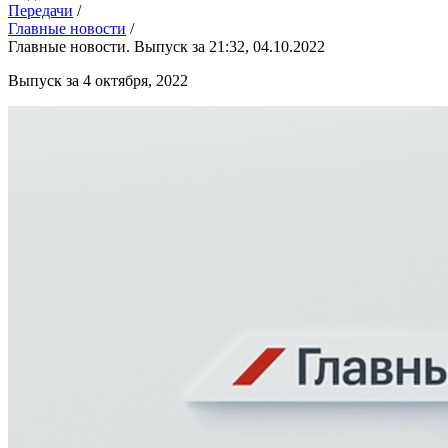
Передачи
/
Главные новости
/
Главные новости. Выпуск за 21:32, 04.10.2022
Выпуск за 4 октября, 2022