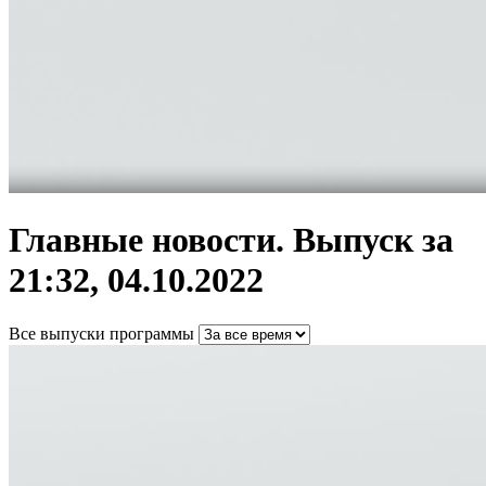
Главные новости. Выпуск за
21:32, 04.10.2022
Все выпуски программы