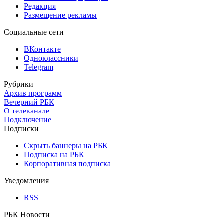
Редакция
Размещение рекламы
Социальные сети
ВКонтакте
Одноклассники
Telegram
Рубрики
Архив программ
Вечерний РБК
О телеканале
Подключение
Подписки
Скрыть баннеры на РБК
Подписка на РБК
Корпоративная подписка
Уведомления
RSS
РБК Новости