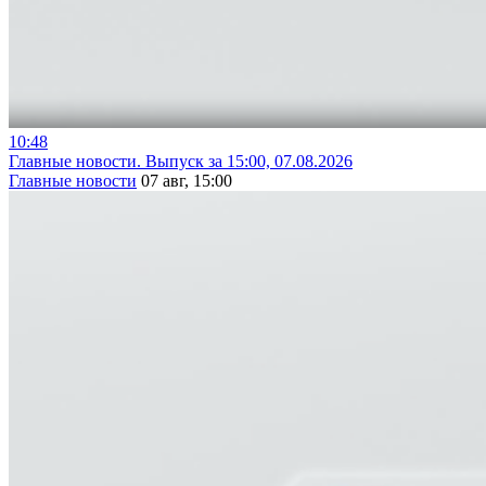
10:48
Главные новости. Выпуск за 15:00, 07.08.2026
Главные новости
07 авг, 15:00