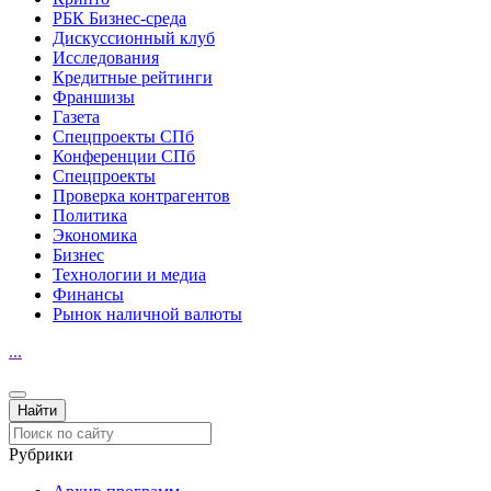
РБК Бизнес-среда
Дискуссионный клуб
Исследования
Кредитные рейтинги
Франшизы
Газета
Спецпроекты СПб
Конференции СПб
Спецпроекты
Проверка контрагентов
Политика
Экономика
Бизнес
Технологии и медиа
Финансы
Рынок наличной валюты
...
Рубрики