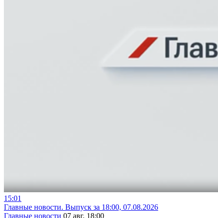
15:01
Главные новости. Выпуск за 18:00, 07.08.2026
Главные новости
07 авг, 18:00