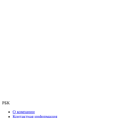
РБК
О компании
Контактная информация