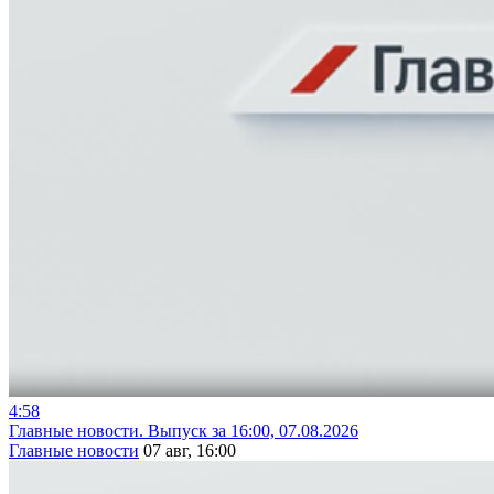
4:58
Главные новости. Выпуск за 16:00, 07.08.2026
Главные новости
07 авг, 16:00