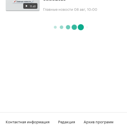
11:41
Главные новости
08 авг, 10:00
Контактная информация
Редакция
Архив программ