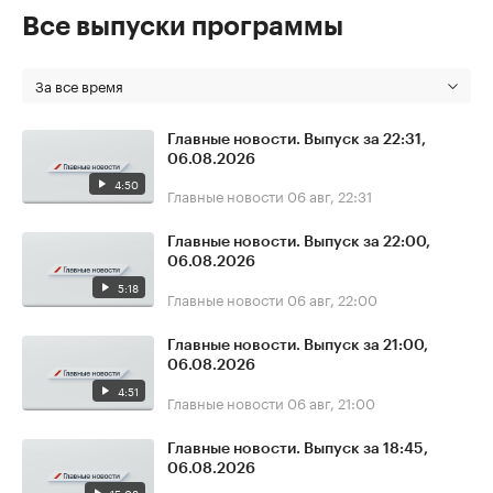
Все выпуски программы
За все время
Главные новости. Выпуск за 22:31,
06.08.2026
4:50
Главные новости
06 авг, 22:31
Главные новости. Выпуск за 22:00,
06.08.2026
5:18
Главные новости
06 авг, 22:00
Главные новости. Выпуск за 21:00,
06.08.2026
4:51
Главные новости
06 авг, 21:00
Главные новости. Выпуск за 18:45,
06.08.2026