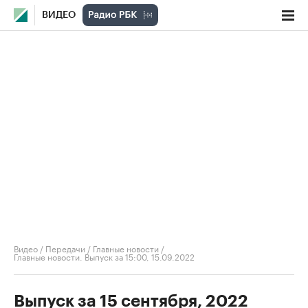
ВИДЕО
Видео
/
Передачи
/
Главные новости
/
Главные новости. Выпуск за 15:00, 15.09.2022
Выпуск за 15 сентября, 2022