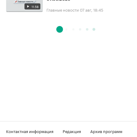
11:58
Главные новости
07 авг, 18:45
Контактная информация
Редакция
Архив программ