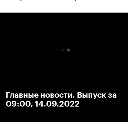
00:00
/
00:00
Главные новости. Выпуск за
09:00, 14.09.2022