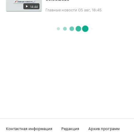
14:44
Главные новости
05 авг, 18:45
Контактная информация
Редакция
Архив программ