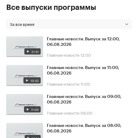
Все выпуски программы
За все время
Главные новости. Выпуск за 12:00,
06.08.2026
21:01
Главные новости
12:00
Главные новости. Выпуск за 11:00,
06.08.2026
10:02
Главные новости
11:00
Главные новости. Выпуск за 09:00,
06.08.2026
11:00
Главные новости
09:00
Главные новости. Выпуск за 08:00,
06.08.2026