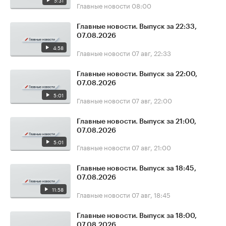
5:31
Главные новости
08:00
Главные новости. Выпуск за 22:33,
07.08.2026
4:58
Главные новости
07 авг, 22:33
Главные новости. Выпуск за 22:00,
07.08.2026
5:01
Главные новости
07 авг, 22:00
Главные новости. Выпуск за 21:00,
07.08.2026
5:01
Главные новости
07 авг, 21:00
Главные новости. Выпуск за 18:45,
07.08.2026
11:58
Главные новости
07 авг, 18:45
Главные новости. Выпуск за 18:00,
07.08.2026