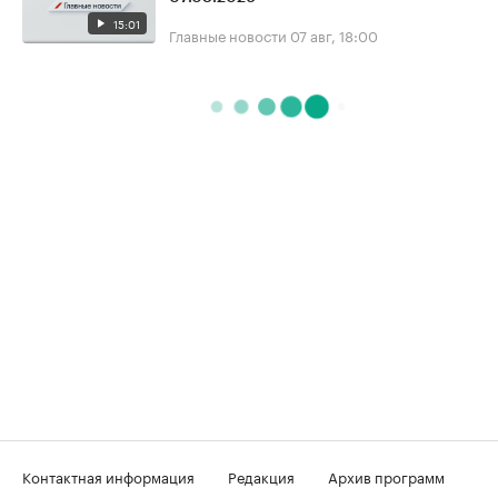
15:01
Главные новости
07 авг, 18:00
Контактная информация
Редакция
Архив программ