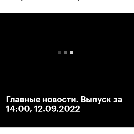
00:00
/
00:00
Главные новости. Выпуск за
14:00, 12.09.2022