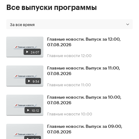
Все выпуски программы
За все время
Главные новости. Выпуск за 12:00,
07.08.2026
24:07
Главные новости
12:00
Главные новости. Выпуск за 11:00,
07.08.2026
9:54
Главные новости
11:00
Главные новости. Выпуск за 10:00,
07.08.2026
10:12
Главные новости
10:00
Главные новости. Выпуск за 09:00,
07.08.2026