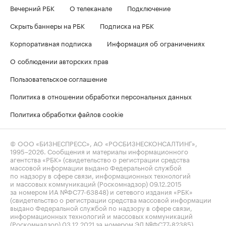
Вечерний РБК
О телеканале
Подключение
Скрыть баннеры на РБК
Подписка на РБК
Корпоративная подписка
Информация об ограничениях
О соблюдении авторских прав
Пользовательское соглашение
Политика в отношении обработки персональных данных
Политика обработки файлов cookie
© ООО «БИЗНЕСПРЕСС», АО «РОСБИЗНЕСКОНСАЛТИНГ»,
1995–2026
. Сообщения и материалы информационного
агентства «РБК» (свидетельство о регистрации средства
массовой информации выдано Федеральной службой
по надзору в сфере связи, информационных технологий
и массовых коммуникаций (Роскомнадзор) 09.12.2015
за номером ИА №ФС77-63848) и сетевого издания «РБК»
(свидетельство о регистрации средства массовой информации
выдано Федеральной службой по надзору в сфере связи,
информационных технологий и массовых коммуникаций
(Роскомнадзор) 03.12.2021 за номером ЭЛ №ФС77-82385)