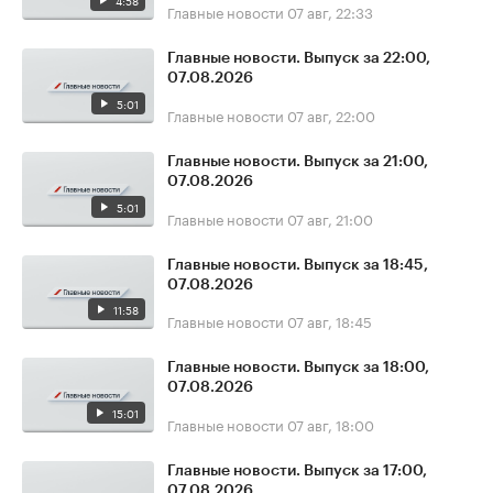
4:58
Главные новости
07 авг, 22:33
Главные новости. Выпуск за 22:00,
07.08.2026
5:01
Главные новости
07 авг, 22:00
Главные новости. Выпуск за 21:00,
07.08.2026
5:01
Главные новости
07 авг, 21:00
Главные новости. Выпуск за 18:45,
07.08.2026
11:58
Главные новости
07 авг, 18:45
Главные новости. Выпуск за 18:00,
07.08.2026
15:01
Главные новости
07 авг, 18:00
Главные новости. Выпуск за 17:00,
07.08.2026