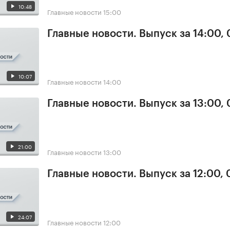
10:48
Главные новости
15:00
Главные новости. Выпуск за 14:00, 
10:07
Главные новости
14:00
Главные новости. Выпуск за 13:00, 
21:00
Главные новости
13:00
Главные новости. Выпуск за 12:00, 
24:07
Главные новости
12:00