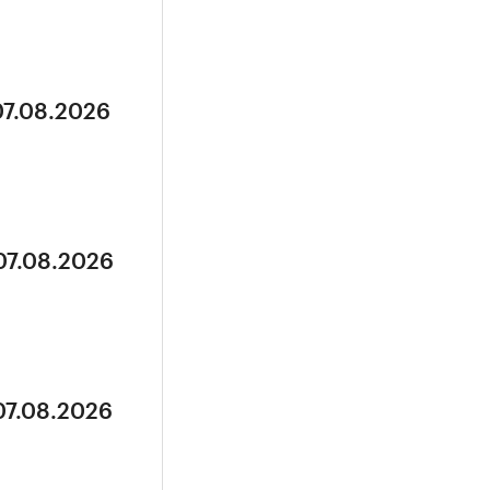
07.08.2026
07.08.2026
07.08.2026