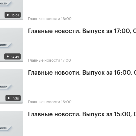
15:01
Главные новости
18:00
Главные новости. Выпуск за 17:00, 
14:49
Главные новости
17:00
Главные новости. Выпуск за 16:00, 
4:58
Главные новости
16:00
Главные новости. Выпуск за 15:00, 