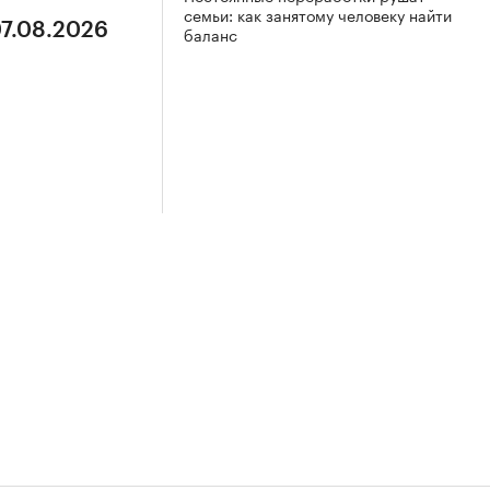
семьи: как занятому человеку найти
07.08.2026
баланс