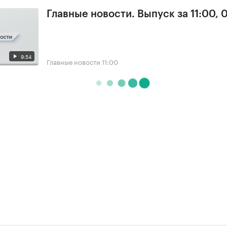
Главные новости. Выпуск за 11:00, 
9:54
Главные новости
11:00