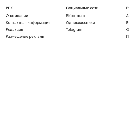
РБК
Социальные сети
Р
О компании
ВКонтакте
А
Контактная информация
Одноклассники
В
Редакция
Telegram
О
Размещение рекламы
П