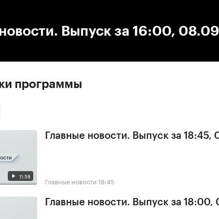
:00
/
00:00
новости. Выпуск за 16:00, 08.0
ски программы
Главные новости. Выпуск за 18:45, 
11:58
Главные новости
18:45
Главные новости. Выпуск за 18:00, 