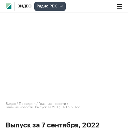
ВИДЕО
Видео
/
Передачи
/
Главные новости
/
Главные новости. Выпуск за 21:17, 07.09.2022
Выпуск за 7 сентября, 2022