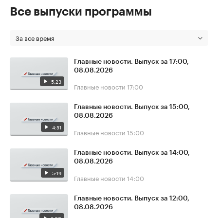
Все выпуски программы
За все время
Главные новости. Выпуск за 17:00,
08.08.2026
5:23
Главные новости
17:00
Главные новости. Выпуск за 15:00,
08.08.2026
4:51
Главные новости
15:00
Главные новости. Выпуск за 14:00,
08.08.2026
5:19
Главные новости
14:00
Главные новости. Выпуск за 12:00,
08.08.2026