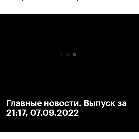
00:00
/
00:00
Главные новости. Выпуск за
21:17, 07.09.2022