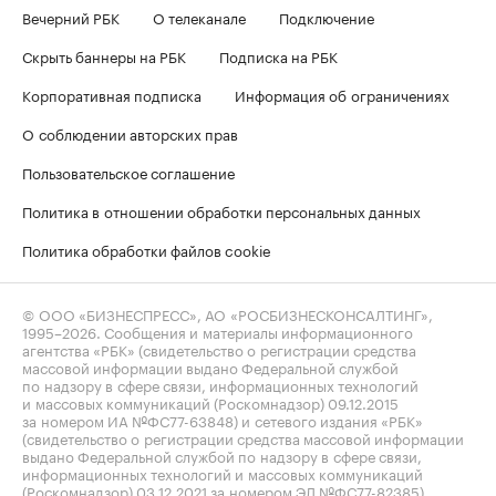
Вечерний РБК
О телеканале
Подключение
Скрыть баннеры на РБК
Подписка на РБК
Корпоративная подписка
Информация об ограничениях
О соблюдении авторских прав
Пользовательское соглашение
Политика в отношении обработки персональных данных
Политика обработки файлов cookie
© ООО «БИЗНЕСПРЕСС», АО «РОСБИЗНЕСКОНСАЛТИНГ»,
1995–2026
. Сообщения и материалы информационного
агентства «РБК» (свидетельство о регистрации средства
массовой информации выдано Федеральной службой
по надзору в сфере связи, информационных технологий
и массовых коммуникаций (Роскомнадзор) 09.12.2015
за номером ИА №ФС77-63848) и сетевого издания «РБК»
(свидетельство о регистрации средства массовой информации
выдано Федеральной службой по надзору в сфере связи,
информационных технологий и массовых коммуникаций
(Роскомнадзор) 03.12.2021 за номером ЭЛ №ФС77-82385)