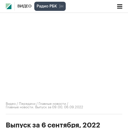
ВИДЕО
Видео
/
Передачи
/
Главные новости
/
Главные новости. Выпуск за 09:00, 06.09.2022
Выпуск за 6 сентября, 2022