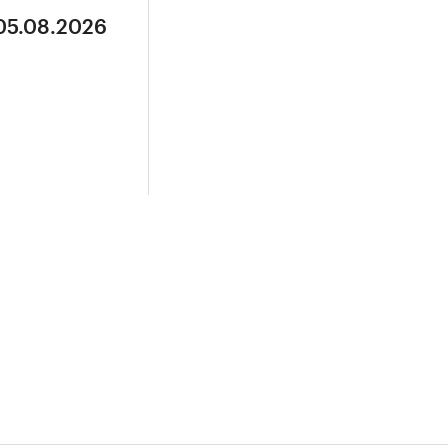
 05.08.2026