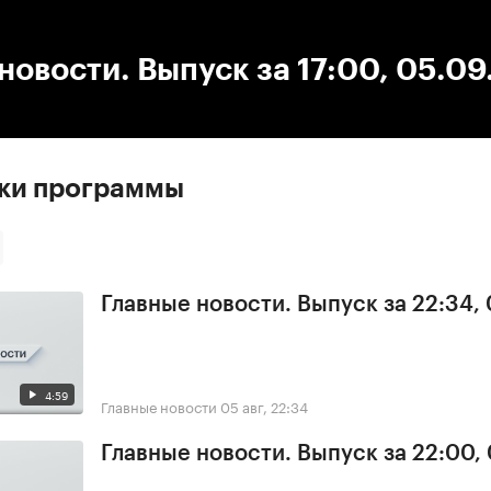
:00
/
00:00
новости. Выпуск за 17:00, 05.0
ски программы
Главные новости. Выпуск за 22:34,
4:59
Главные новости
05 авг, 22:34
Главные новости. Выпуск за 22:00,