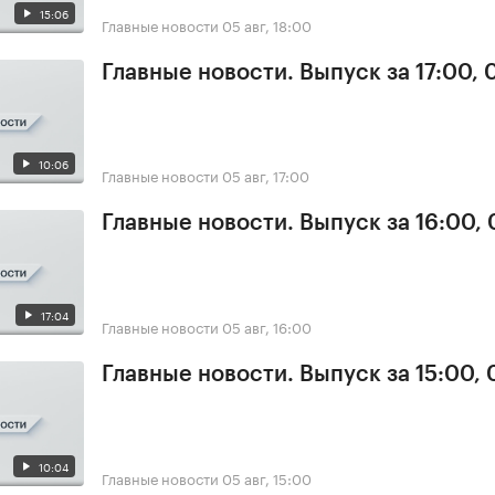
15:06
Главные новости
05 авг, 18:00
Главные новости. Выпуск за 17:00, 
10:06
Главные новости
05 авг, 17:00
Главные новости. Выпуск за 16:00,
17:04
Главные новости
05 авг, 16:00
Главные новости. Выпуск за 15:00,
10:04
Главные новости
05 авг, 15:00