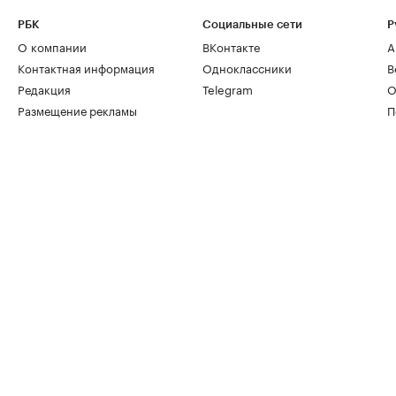
РБК
Социальные сети
Р
О компании
ВКонтакте
А
Контактная информация
Одноклассники
В
Редакция
Telegram
О
Размещение рекламы
П