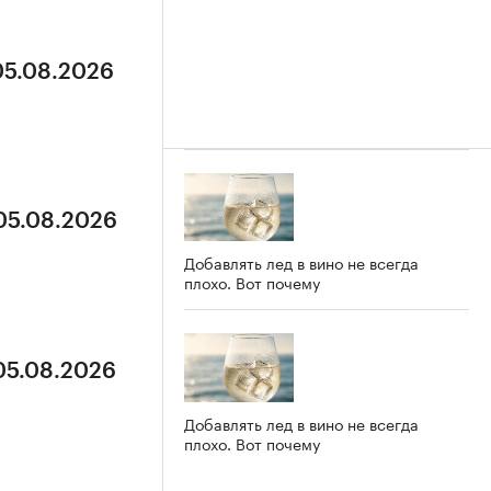
05.08.2026
 05.08.2026
Добавлять лед в вино не всегда
плохо. Вот почему
 05.08.2026
Добавлять лед в вино не всегда
плохо. Вот почему