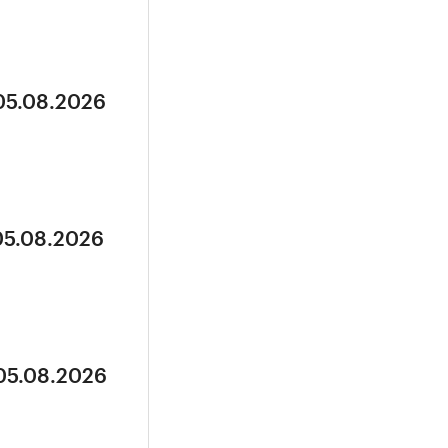
 05.08.2026
05.08.2026
 05.08.2026