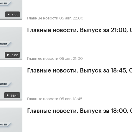
5:02
Главные новости
05 авг, 22:00
Главные новости. Выпуск за 21:00,
5:00
Главные новости
05 авг, 21:00
Главные новости. Выпуск за 18:45, 
14:44
Главные новости
05 авг, 18:45
Главные новости. Выпуск за 18:00,