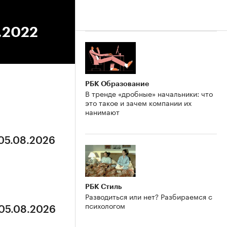
9.2022
РБК Образование
В тренде «дробные» начальники: что
это такое и зачем компании их
нанимают
 05.08.2026
РБК Стиль
Разводиться или нет? Разбираемся с
психологом
 05.08.2026