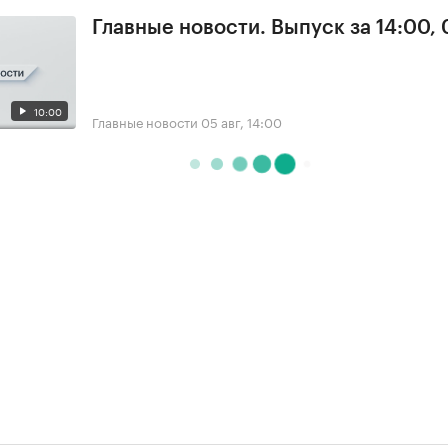
Главные новости. Выпуск за 14:00,
10:00
Главные новости
05 авг, 14:00