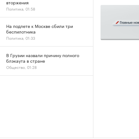
вторжения
Политика, 01:58
На подлете к Москве сбили три
беспилотника
Политика, 01:33
В Грузии назвали причину полного
блэкаута в стране
Общество, 01:28