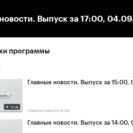
:00
/
00:00
новости. Выпуск за 17:00, 04.0
ски программы
Главные новости. Выпуск за 15:00, 
10:48
Главные новости
15:00
Главные новости. Выпуск за 14:00, 