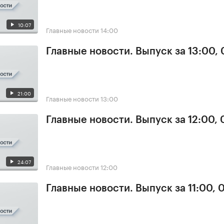
10:07
Главные новости
14:00
Главные новости. Выпуск за 13:00, 
21:00
Главные новости
13:00
Главные новости. Выпуск за 12:00, 
24:07
Главные новости
12:00
Главные новости. Выпуск за 11:00, 