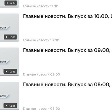
9:54
Главные новости
11:00
Главные новости. Выпуск за 10:00,
10:12
Главные новости
10:00
Главные новости. Выпуск за 09:00,
12:55
Главные новости
09:00
Главные новости. Выпуск за 08:00,
14:25
Главные новости
08:00