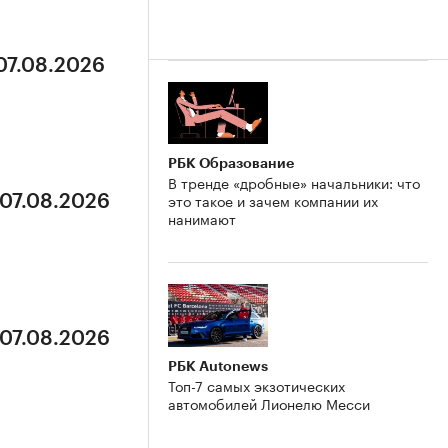
 07.08.2026
РБК Образование
В тренде «дробные» начальники: что
это такое и зачем компании их
 07.08.2026
нанимают
 07.08.2026
РБК Autonews
Топ-7 самых экзотических
автомобилей Лионелю Месси