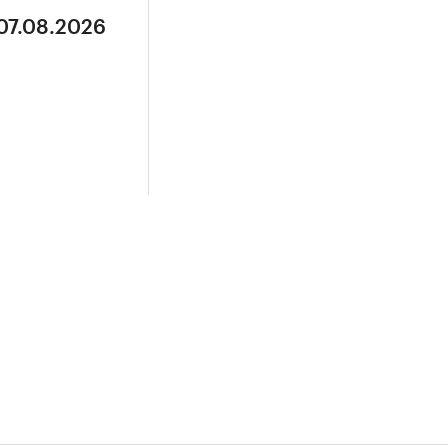
 07.08.2026