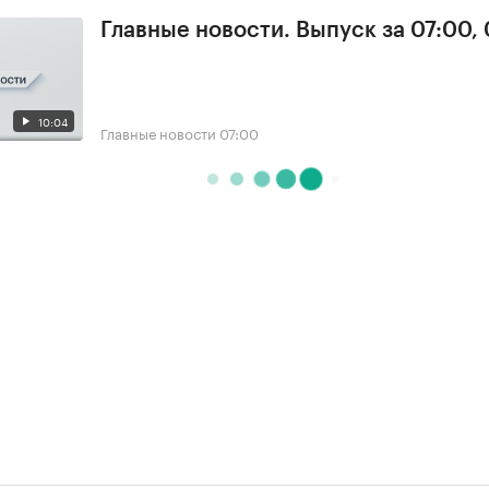
Главные новости. Выпуск за 07:00,
10:04
Главные новости
07:00