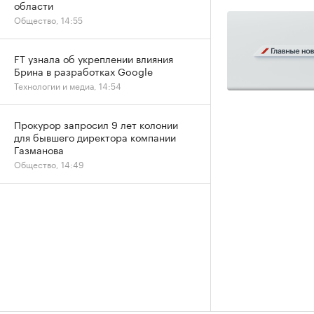
области
Общество, 14:55
FT узнала об укреплении влияния
Брина в разработках Google
Технологии и медиа, 14:54
Прокурор запросил 9 лет колонии
для бывшего директора компании
Газманова
Общество, 14:49