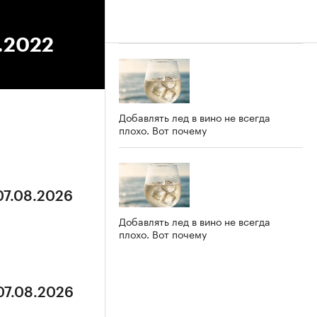
9.2022
Добавлять лед в вино не всегда
плохо. Вот почему
07.08.2026
Добавлять лед в вино не всегда
плохо. Вот почему
07.08.2026