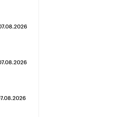
07.08.2026
07.08.2026
07.08.2026