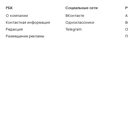
РБК
Социальные сети
Р
О компании
ВКонтакте
А
Контактная информация
Одноклассники
В
Редакция
Telegram
О
Размещение рекламы
П