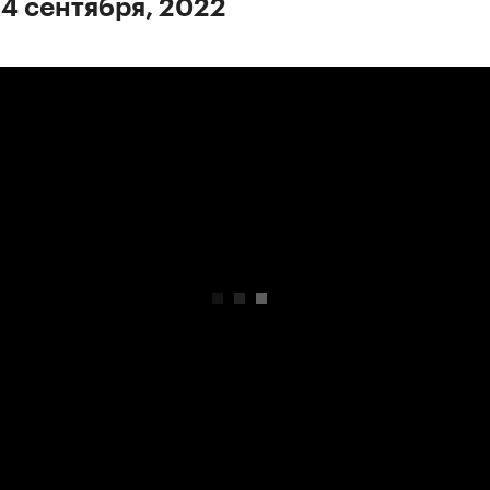
 4 сентября, 2022