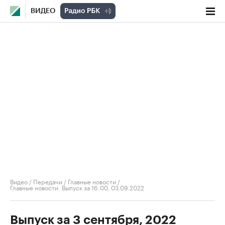
ВИДЕО
Видео
/
Передачи
/
Главные новости
/
Главные новости. Выпуск за 16:00, 03.09.2022
Выпуск за 3 сентября, 2022