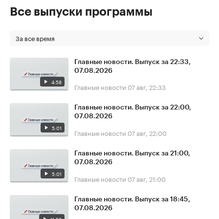
Все выпуски программы
За все время
Главные новости. Выпуск за 22:33,
07.08.2026
4:58
Главные новости
07 авг, 22:33
Главные новости. Выпуск за 22:00,
07.08.2026
5:01
Главные новости
07 авг, 22:00
Главные новости. Выпуск за 21:00,
07.08.2026
5:01
Главные новости
07 авг, 21:00
Главные новости. Выпуск за 18:45,
07.08.2026