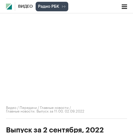
ВИДЕО
Видео
/
Передачи
/
Главные новости
/
Главные новости. Выпуск за 11:00, 02.09.2022
Выпуск за 2 сентября, 2022