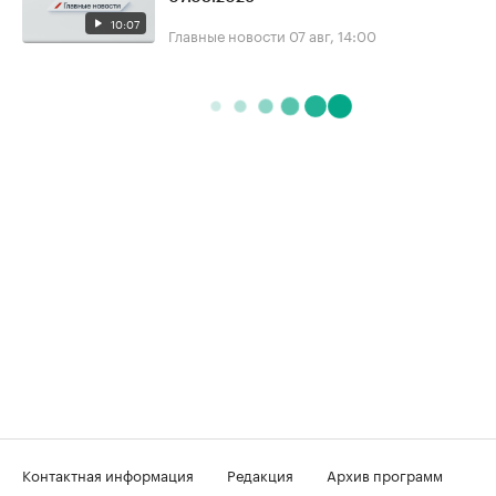
10:07
Главные новости
07 авг, 14:00
Контактная информация
Редакция
Архив программ