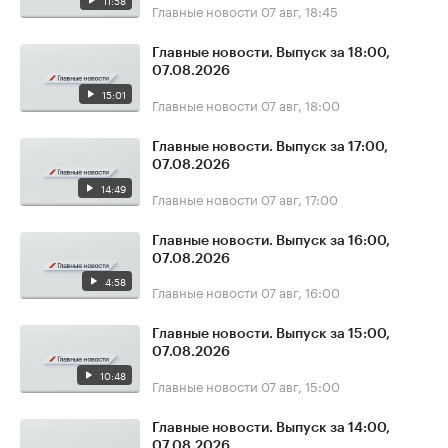
11:58
Главные новости
07 авг, 18:45
Главные новости. Выпуск за 18:00,
07.08.2026
15:01
Главные новости
07 авг, 18:00
Главные новости. Выпуск за 17:00,
07.08.2026
14:49
Главные новости
07 авг, 17:00
Главные новости. Выпуск за 16:00,
07.08.2026
4:58
Главные новости
07 авг, 16:00
Главные новости. Выпуск за 15:00,
07.08.2026
10:48
Главные новости
07 авг, 15:00
Главные новости. Выпуск за 14:00,
07.08.2026