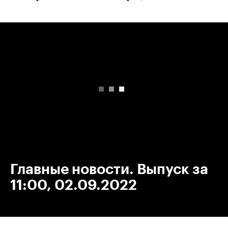
00:00
/
00:00
Главные новости. Выпуск за
11:00, 02.09.2022