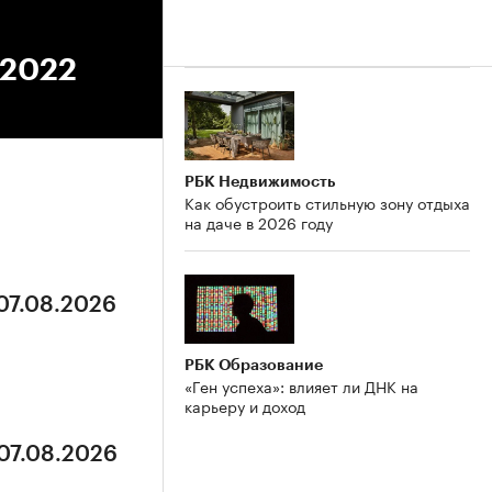
.2022
РБК Недвижимость
Как обустроить стильную зону отдыха
на даче в 2026 году
 07.08.2026
РБК Образование
«Ген успеха»: влияет ли ДНК на
карьеру и доход
 07.08.2026