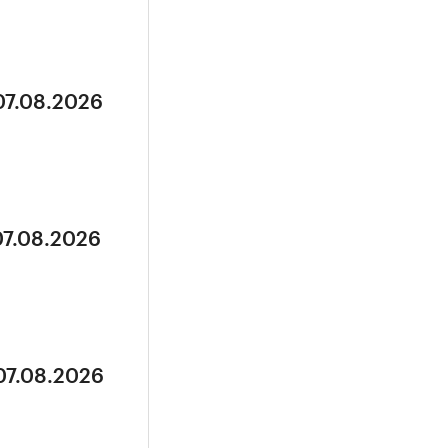
07.08.2026
07.08.2026
07.08.2026