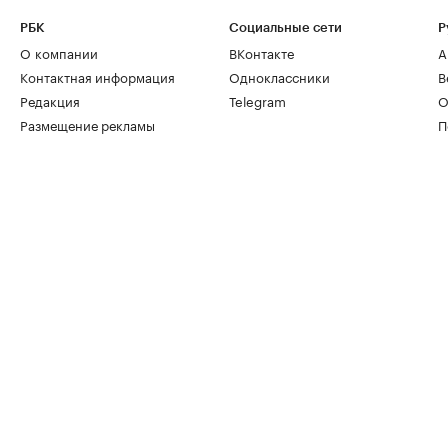
РБК
Социальные сети
Р
О компании
ВКонтакте
А
Контактная информация
Одноклассники
В
Редакция
Telegram
О
Размещение рекламы
П