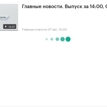
Главные новости. Выпуск за 14:00, 
10:07
Главные новости
07 авг, 14:00