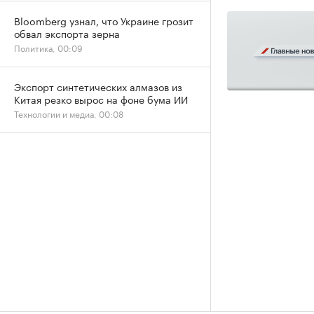
Bloomberg узнал, что Украине грозит
обвал экспорта зерна
Политика, 00:09
Экспорт синтетических алмазов из
Китая резко вырос на фоне бума ИИ
Технологии и медиа, 00:08