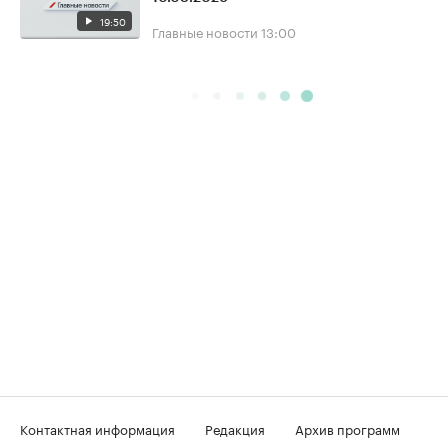
19:50
Главные новости
13:00
Контактная информация
Редакция
Архив программ