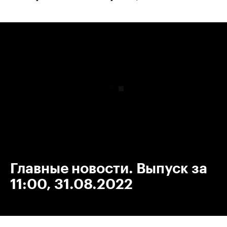
00:00
/
00:00
Главные новости. Выпуск за
11:00, 31.08.2022