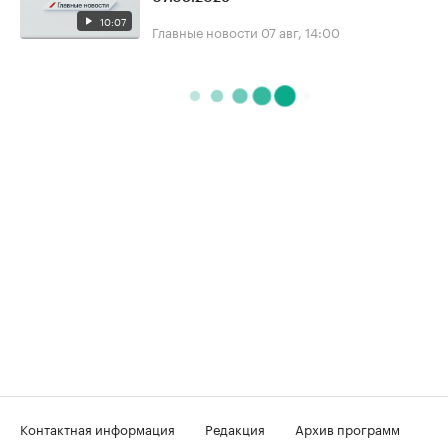
10:07
Главные новости
07 авг, 14:00
Контактная информация
Редакция
Архив программ