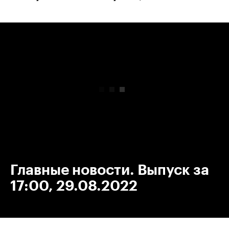
00:00
/
00:00
Главные новости. Выпуск за
17:00, 29.08.2022