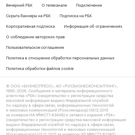
Вечерний РБК
О телеканале
Подключение
Скрыть баннеры на РБК
Подписка на РБК
Корпоративная подписка
Информация об ограничениях
О соблюдении авторских прав
Пользовательское соглашение
Политика в отношении обработки персональных данных
Политика обработки файлов cookie
© ООО «БИЗНЕСПРЕСС», АО «РОСБИЗНЕСКОНСАЛТИНГ»,
1995–2026
. Сообщения и материалы информационного
агентства «РБК» (свидетельство о регистрации средства
массовой информации выдано Федеральной службой
по надзору в сфере связи, информационных технологий
и массовых коммуникаций (Роскомнадзор) 09.12.2015
за номером ИА №ФС77-63848) и сетевого издания «РБК»
(свидетельство о регистрации средства массовой информации
выдано Федеральной службой по надзору в сфере связи,
информационных технологий и массовых коммуникаций
(Роскомнадзор) 03.12.2021 за номером ЭЛ №ФС77-82385)