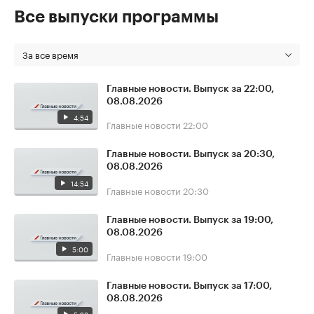
Все выпуски программы
За все время
Главные новости. Выпуск за 22:00,
08.08.2026
4:54
Главные новости
22:00
Главные новости. Выпуск за 20:30,
08.08.2026
14:54
Главные новости
20:30
Главные новости. Выпуск за 19:00,
08.08.2026
5:00
Главные новости
19:00
Главные новости. Выпуск за 17:00,
08.08.2026