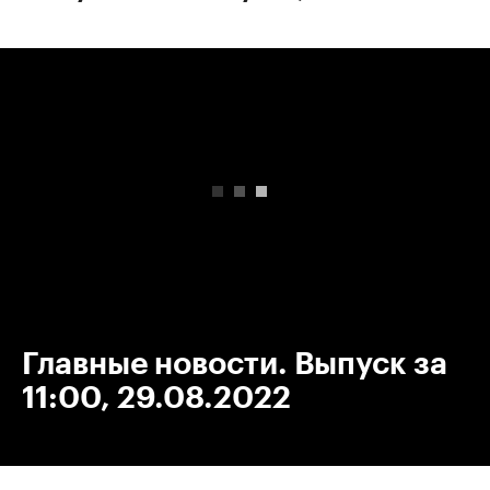
00:00
/
00:00
Главные новости. Выпуск за
11:00, 29.08.2022