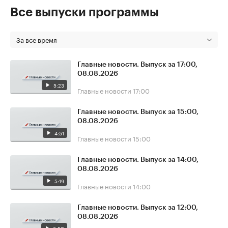
Все выпуски программы
За все время
Главные новости. Выпуск за 17:00,
08.08.2026
5:23
Главные новости
17:00
Главные новости. Выпуск за 15:00,
08.08.2026
4:51
Главные новости
15:00
Главные новости. Выпуск за 14:00,
08.08.2026
5:19
Главные новости
14:00
Главные новости. Выпуск за 12:00,
08.08.2026