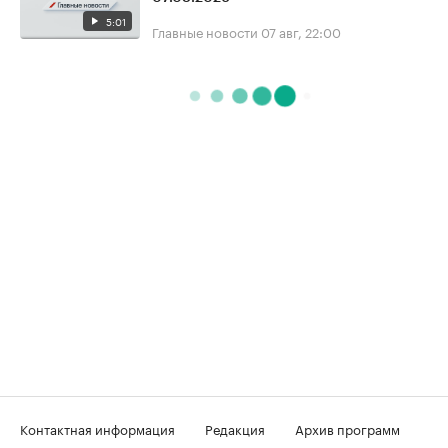
5:01
Главные новости
07 авг, 22:00
Контактная информация
Редакция
Архив программ