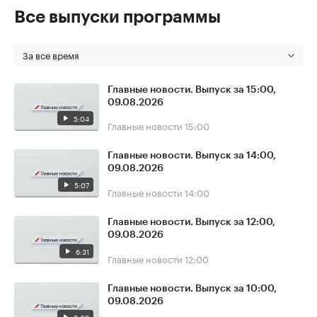
Все выпуски программы
За все время
Главные новости. Выпуск за 15:00,
09.08.2026
5:04
Главные новости
15:00
Главные новости. Выпуск за 14:00,
09.08.2026
5:07
Главные новости
14:00
Главные новости. Выпуск за 12:00,
09.08.2026
6:31
Главные новости
12:00
Главные новости. Выпуск за 10:00,
09.08.2026