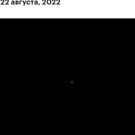
 22 августа, 2022