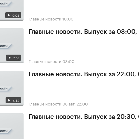
9:03
Главные новости
10:00
Главные новости. Выпуск за 08:00,
7:48
Главные новости
08:00
Главные новости. Выпуск за 22:00,
4:54
Главные новости
08 авг, 22:00
Главные новости. Выпуск за 20:30,