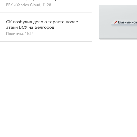
РБК и Yandex Cloud, 11:28
СК возбудил дело о теракте после
атаки ВСУ на Белгород
Политика, 11:24