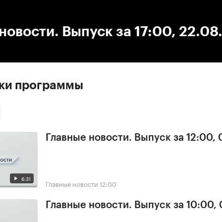
:00
/
00:00
новости. Выпуск за 17:00, 22.08
ски программы
Главные новости. Выпуск за 12:00,
6:31
Главные новости
12:00
Главные новости. Выпуск за 10:00,