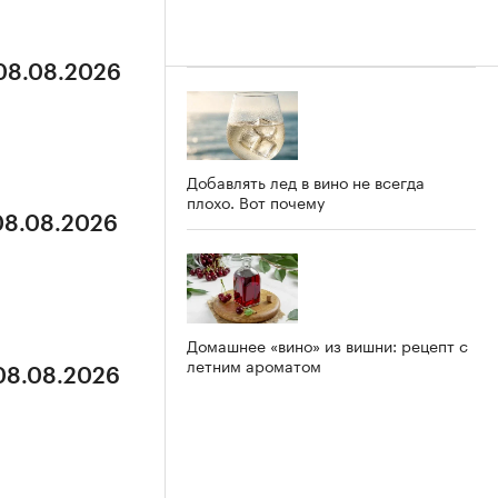
 08.08.2026
Добавлять лед в вино не всегда
плохо. Вот почему
 08.08.2026
Домашнее «вино» из вишни: рецепт с
летним ароматом
 08.08.2026