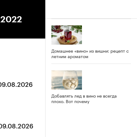
.2022
Домашнее «вино» из вишни: рецепт с
летним ароматом
 09.08.2026
Добавлять лед в вино не всегда
плохо. Вот почему
 09.08.2026