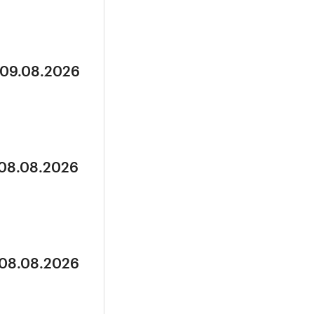
 09.08.2026
 08.08.2026
 08.08.2026