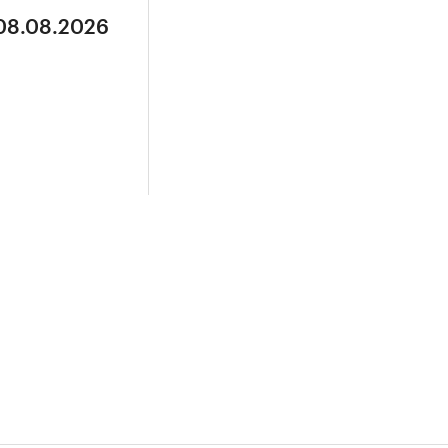
 08.08.2026