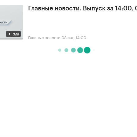
Главные новости. Выпуск за 14:00,
5:19
Главные новости
08 авг, 14:00