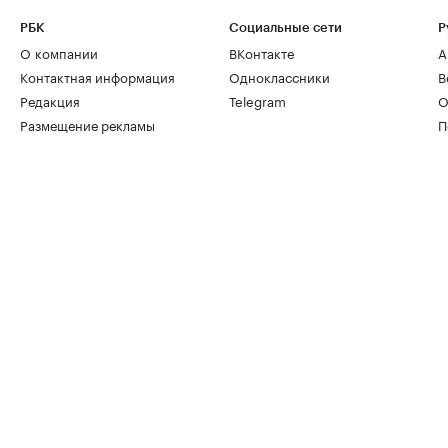
РБК
Социальные сети
Р
О компании
ВКонтакте
А
Контактная информация
Одноклассники
В
Редакция
Telegram
О
Размещение рекламы
П