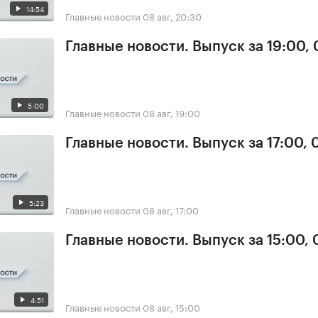
14:54
Главные новости
08 авг, 20:30
Главные новости. Выпуск за 19:00,
5:00
Главные новости
08 авг, 19:00
Главные новости. Выпуск за 17:00,
5:23
Главные новости
08 авг, 17:00
Главные новости. Выпуск за 15:00,
4:51
Главные новости
08 авг, 15:00