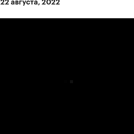
 22 августа, 2022