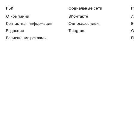
РБК
Социальные сети
Р
О компании
ВКонтакте
А
Контактная информация
Одноклассники
В
Редакция
Telegram
О
Размещение рекламы
П