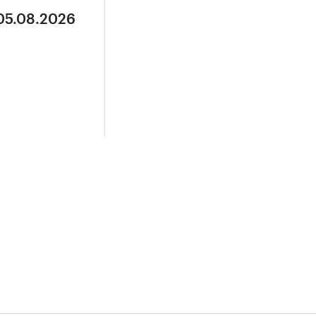
 05.08.2026