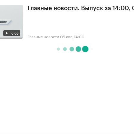
Главные новости. Выпуск за 14:00,
10:00
Главные новости
05 авг, 14:00