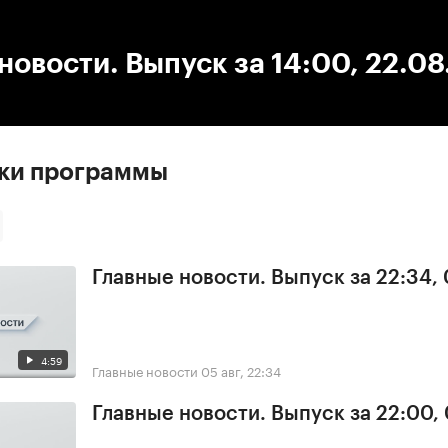
:00
/
00:00
новости. Выпуск за 14:00, 22.0
ски программы
Главные новости. Выпуск за 22:34,
4:59
Главные новости
05 авг, 22:34
Главные новости. Выпуск за 22:00,