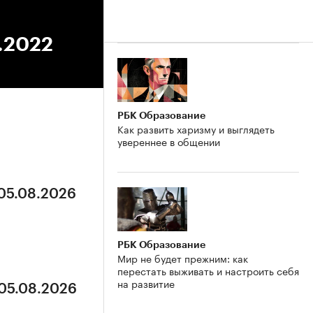
8.2022
РБК Образование
Как развить харизму и выглядеть
увереннее в общении
 05.08.2026
РБК Образование
Мир не будет прежним: как
перестать выживать и настроить себя
на развитие
 05.08.2026