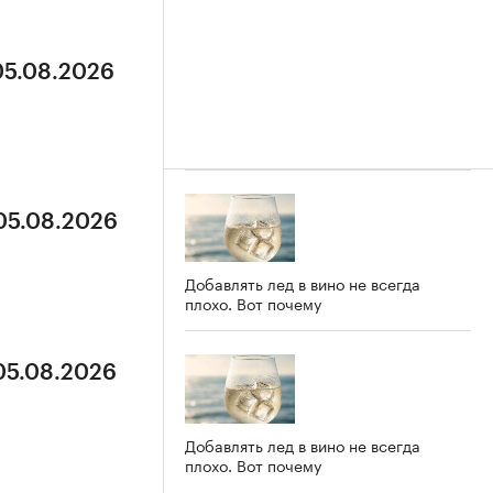
05.08.2026
 05.08.2026
Добавлять лед в вино не всегда
плохо. Вот почему
 05.08.2026
Добавлять лед в вино не всегда
плохо. Вот почему