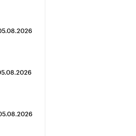
 05.08.2026
05.08.2026
 05.08.2026