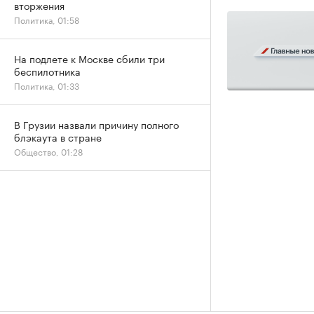
вторжения
Политика, 01:58
На подлете к Москве сбили три
беспилотника
Политика, 01:33
В Грузии назвали причину полного
блэкаута в стране
Общество, 01:28