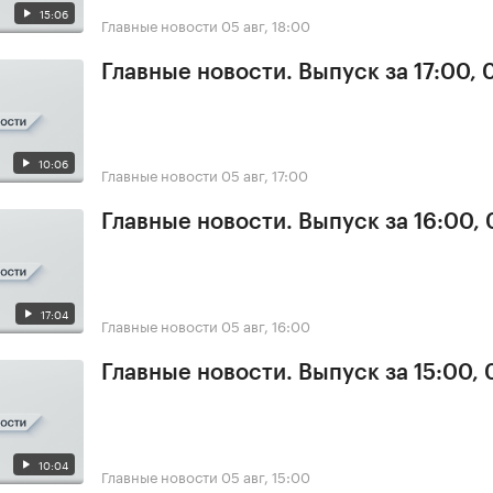
15:06
Главные новости
05 авг, 18:00
Главные новости. Выпуск за 17:00, 
10:06
Главные новости
05 авг, 17:00
Главные новости. Выпуск за 16:00,
17:04
Главные новости
05 авг, 16:00
Главные новости. Выпуск за 15:00,
10:04
Главные новости
05 авг, 15:00