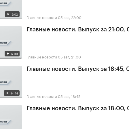
5:02
Главные новости
05 авг, 22:00
Главные новости. Выпуск за 21:00,
5:00
Главные новости
05 авг, 21:00
Главные новости. Выпуск за 18:45, 
14:44
Главные новости
05 авг, 18:45
Главные новости. Выпуск за 18:00,