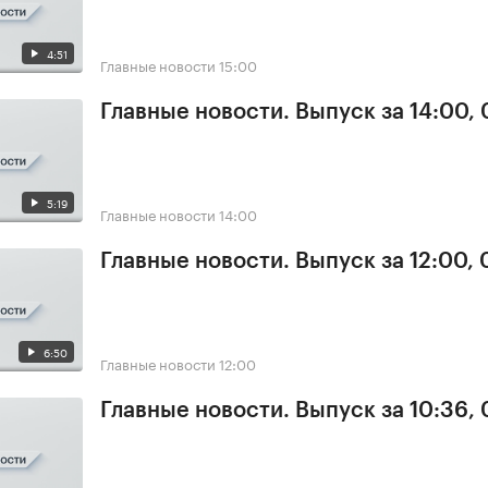
4:51
Главные новости
15:00
Главные новости. Выпуск за 14:00,
5:19
Главные новости
14:00
Главные новости. Выпуск за 12:00,
6:50
Главные новости
12:00
Главные новости. Выпуск за 10:36,