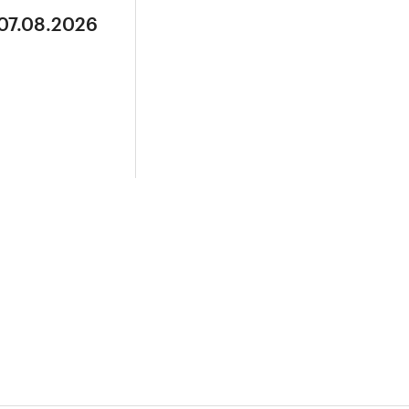
 07.08.2026