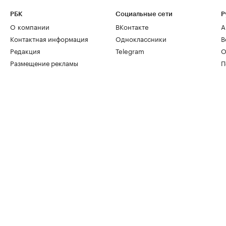
РБК
Социальные сети
Р
О компании
ВКонтакте
А
Контактная информация
Одноклассники
В
Редакция
Telegram
О
Размещение рекламы
П