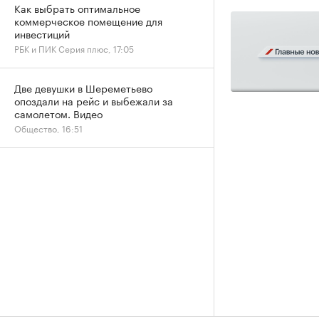
Как выбрать оптимальное
коммерческое помещение для
инвестиций
РБК и ПИК Серия плюс, 17:05
Две девушки в Шереметьево
опоздали на рейс и выбежали за
самолетом. Видео
Общество, 16:51