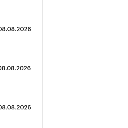
 08.08.2026
 08.08.2026
 08.08.2026