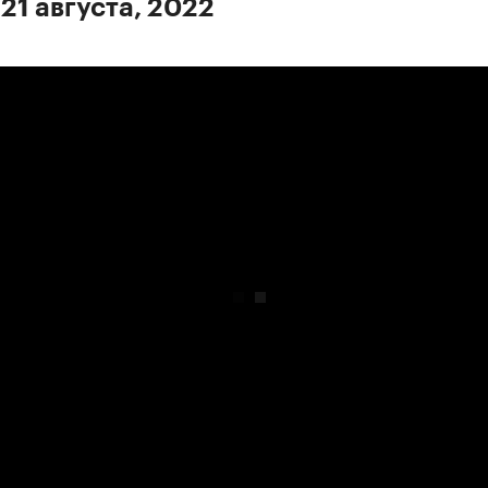
21 августа, 2022