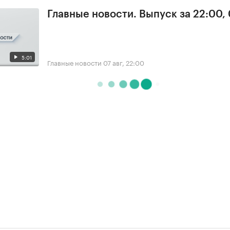
Главные новости. Выпуск за 22:00,
5:01
Главные новости
07 авг, 22:00