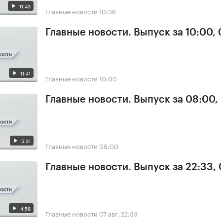
11:43
Главные новости
10:36
Главные новости. Выпуск за 10:00,
11:41
Главные новости
10:00
Главные новости. Выпуск за 08:00,
5:31
Главные новости
08:00
Главные новости. Выпуск за 22:33,
4:58
Главные новости
07 авг, 22:33