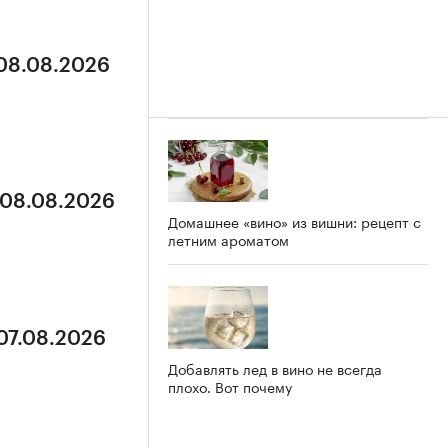
 08.08.2026
 08.08.2026
Домашнее «вино» из вишни: рецепт с
летним ароматом
 07.08.2026
Добавлять лед в вино не всегда
плохо. Вот почему