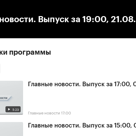
:00
/
00:00
новости. Выпуск за 19:00, 21.08
ски программы
Главные новости. Выпуск за 17:00,
5:23
Главные новости
17:00
Главные новости. Выпуск за 15:00,