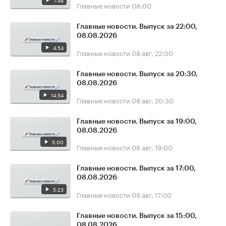
7:48
Главные новости
08:00
Главные новости. Выпуск за 22:00,
08.08.2026
4:54
Главные новости
08 авг, 22:00
Главные новости. Выпуск за 20:30,
08.08.2026
14:54
Главные новости
08 авг, 20:30
Главные новости. Выпуск за 19:00,
08.08.2026
5:00
Главные новости
08 авг, 19:00
Главные новости. Выпуск за 17:00,
08.08.2026
5:23
Главные новости
08 авг, 17:00
Главные новости. Выпуск за 15:00,
08.08.2026