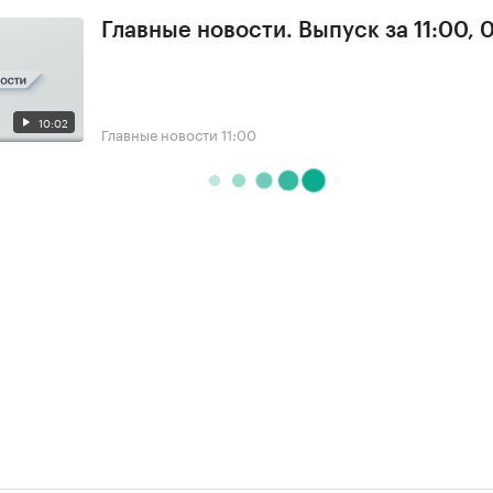
Главные новости. Выпуск за 11:00, 
10:02
Главные новости
11:00