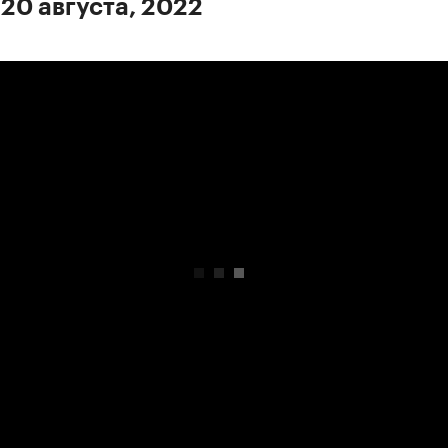
 20 августа, 2022