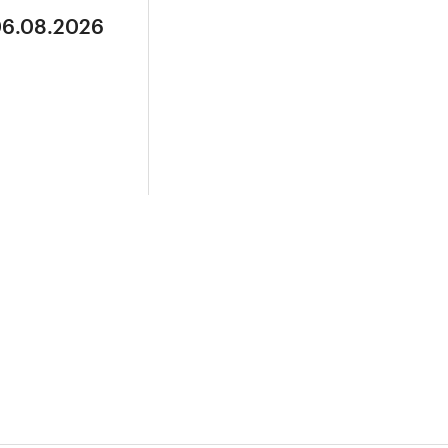
06.08.2026