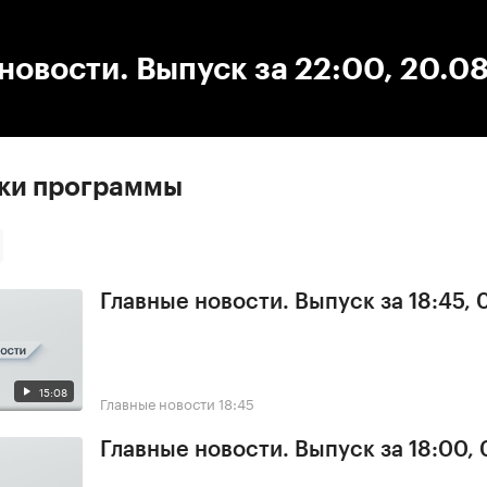
:00
/
00:00
новости. Выпуск за 22:00, 20.0
ски программы
Главные новости. Выпуск за 18:45,
15:08
Главные новости
18:45
Главные новости. Выпуск за 18:00,