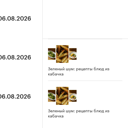
 06.08.2026
 06.08.2026
Зеленый шум: рецепты блюд из
кабачка
 06.08.2026
Зеленый шум: рецепты блюд из
кабачка