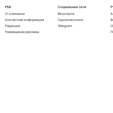
РБК
Социальные сети
Р
О компании
ВКонтакте
А
Контактная информация
Одноклассники
В
Редакция
Telegram
О
Размещение рекламы
П