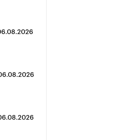
 06.08.2026
 06.08.2026
 06.08.2026