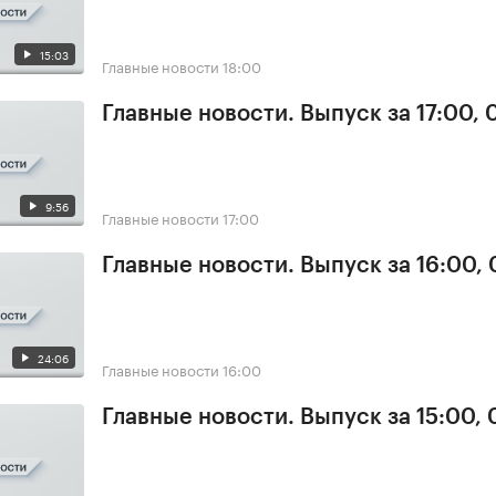
15:03
Главные новости
18:00
Главные новости. Выпуск за 17:00,
9:56
Главные новости
17:00
Главные новости. Выпуск за 16:00,
24:06
Главные новости
16:00
Главные новости. Выпуск за 15:00,