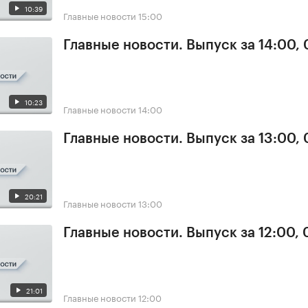
10:39
Главные новости
15:00
Главные новости. Выпуск за 14:00,
10:23
Главные новости
14:00
Главные новости. Выпуск за 13:00,
20:21
Главные новости
13:00
Главные новости. Выпуск за 12:00,
21:01
Главные новости
12:00