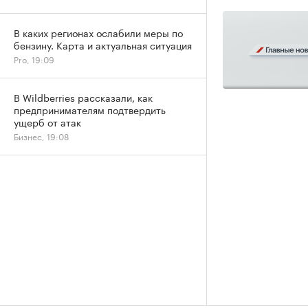
В каких регионах ослабили меры по
бензину. Карта и актуальная ситуация
Pro, 19:09
В Wildberries рассказали, как
предпринимателям подтвердить
ущерб от атак
Бизнес, 19:08