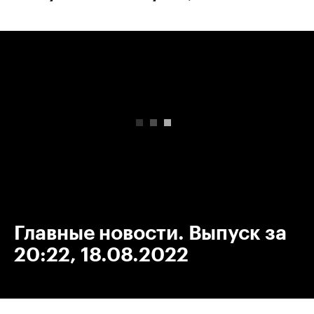
00:00
/
00:00
Главные новости. Выпуск за
20:22, 18.08.2022