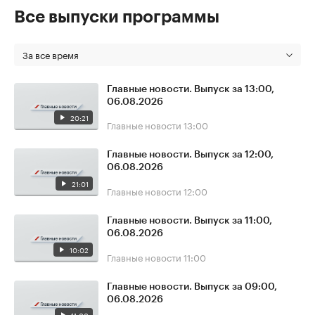
Все выпуски программы
За все время
Главные новости. Выпуск за 13:00,
06.08.2026
20:21
Главные новости
13:00
Главные новости. Выпуск за 12:00,
06.08.2026
21:01
Главные новости
12:00
Главные новости. Выпуск за 11:00,
06.08.2026
10:02
Главные новости
11:00
Главные новости. Выпуск за 09:00,
06.08.2026