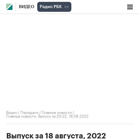
ВИДЕО
Видео
/
Передачи
/
Главные новости
/
Главные новости. Выпуск за 20:22, 18.08.2022
Выпуск за 18 августа, 2022