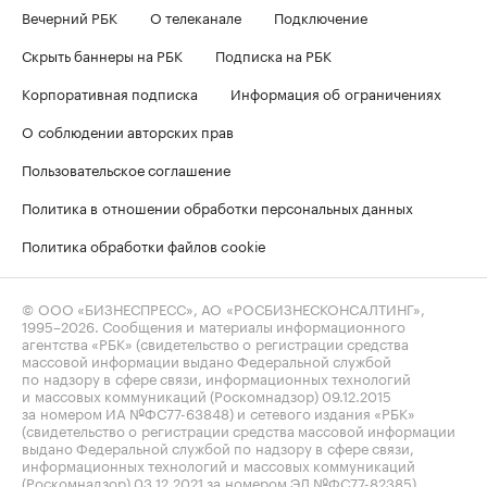
Вечерний РБК
О телеканале
Подключение
Скрыть баннеры на РБК
Подписка на РБК
Корпоративная подписка
Информация об ограничениях
О соблюдении авторских прав
Пользовательское соглашение
Политика в отношении обработки персональных данных
Политика обработки файлов cookie
© ООО «БИЗНЕСПРЕСС», АО «РОСБИЗНЕСКОНСАЛТИНГ»,
1995–2026
. Сообщения и материалы информационного
агентства «РБК» (свидетельство о регистрации средства
массовой информации выдано Федеральной службой
по надзору в сфере связи, информационных технологий
и массовых коммуникаций (Роскомнадзор) 09.12.2015
за номером ИА №ФС77-63848) и сетевого издания «РБК»
(свидетельство о регистрации средства массовой информации
выдано Федеральной службой по надзору в сфере связи,
информационных технологий и массовых коммуникаций
(Роскомнадзор) 03.12.2021 за номером ЭЛ №ФС77-82385)