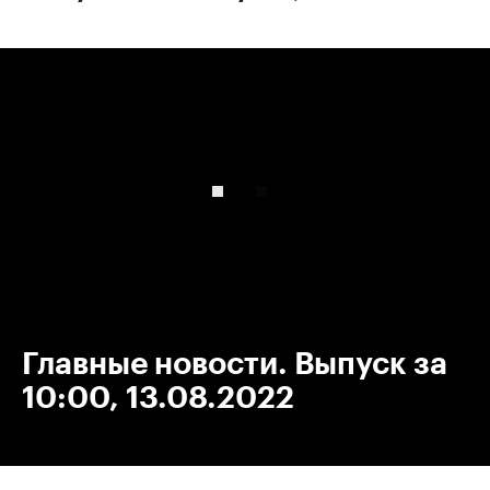
00:00
/
00:00
Главные новости. Выпуск за
10:00, 13.08.2022