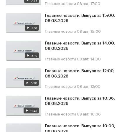
5:23
Главные новости
08 авг, 17:00
Главные новости. Выпуск за 15:00,
08.08.2026
4:51
Главные новости
08 авг, 15:00
Главные новости. Выпуск за 14:00,
08.08.2026
5:19
Главные новости
08 авг, 14:00
Главные новости. Выпуск за 12:00,
08.08.2026
6:50
Главные новости
08 авг, 12:00
Главные новости. Выпуск за 10:36,
08.08.2026
11:43
Главные новости
08 авг, 10:36
Главные новости. Выпуск за 10:00,
08.08.2026