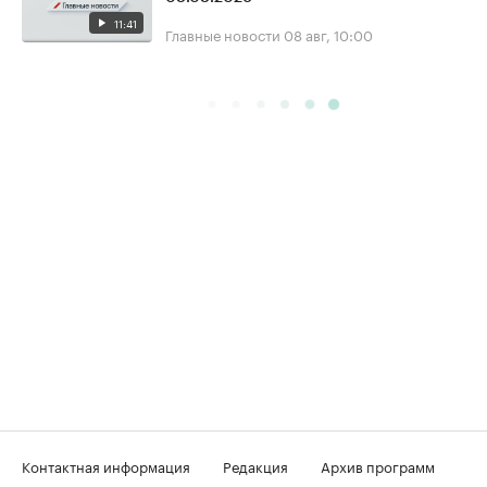
11:41
Главные новости
08 авг, 10:00
Контактная информация
Редакция
Архив программ