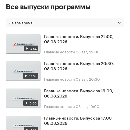
Все выпуски программы
За все время
Главные новости. Выпуск за 22:00,
08.08.2026
4:54
Главные новости
08 авг, 22:00
Главные новости. Выпуск за 20:30,
08.08.2026
14:54
Главные новости
08 авг, 20:30
Главные новости. Выпуск за 19:00,
08.08.2026
5:00
Главные новости
08 авг, 19:00
Главные новости. Выпуск за 17:00,
08.08.2026