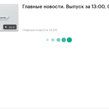
Главные новости. Выпуск за 13:00,
20:21
Главные новости
13:00