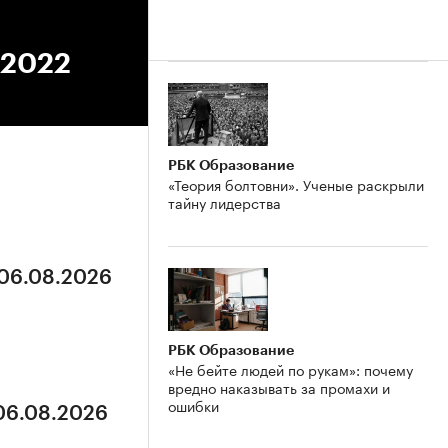
.2022
РБК Образование
«Теория болтовни». Ученые раскрыли
тайну лидерства
 06.08.2026
РБК Образование
«Не бейте людей по рукам»: почему
вредно наказывать за промахи и
ошибки
 06.08.2026