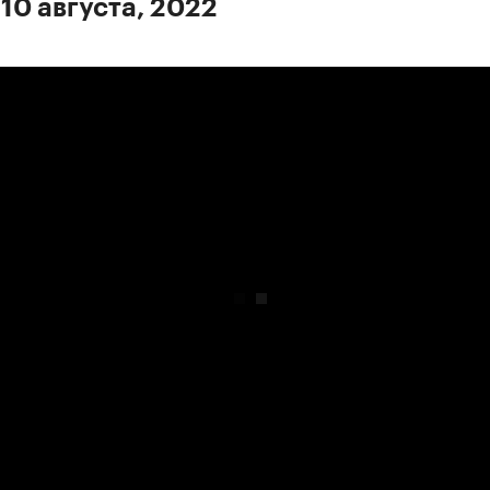
 10 августа, 2022