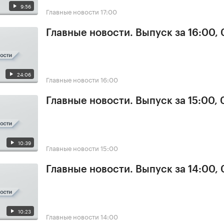
9:56
Главные новости
17:00
Главные новости. Выпуск за 16:00,
24:06
Главные новости
16:00
Главные новости. Выпуск за 15:00,
10:39
Главные новости
15:00
Главные новости. Выпуск за 14:00,
10:23
Главные новости
14:00