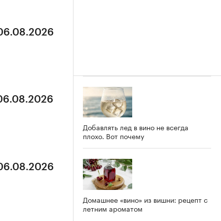
 06.08.2026
 06.08.2026
Добавлять лед в вино не всегда
плохо. Вот почему
 06.08.2026
Домашнее «вино» из вишни: рецепт с
летним ароматом