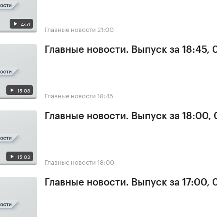
4:51
Главные новости
21:00
Главные новости. Выпуск за 18:45,
15:08
Главные новости
18:45
Главные новости. Выпуск за 18:00,
15:03
Главные новости
18:00
Главные новости. Выпуск за 17:00,