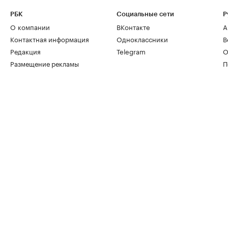
РБК
Социальные сети
Р
О компании
ВКонтакте
А
Контактная информация
Одноклассники
В
Редакция
Telegram
О
Размещение рекламы
П