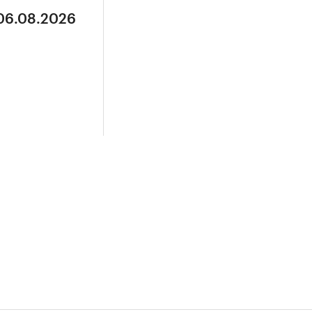
 06.08.2026