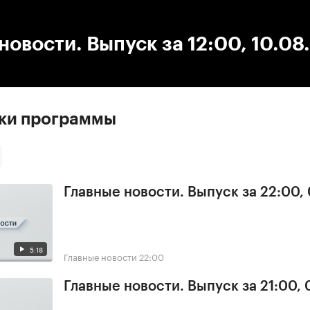
:00
/
00:00
новости. Выпуск за 12:00, 10.08
ски программы
Главные новости. Выпуск за 22:00,
5:18
Главные новости
22:00
Главные новости. Выпуск за 21:00,