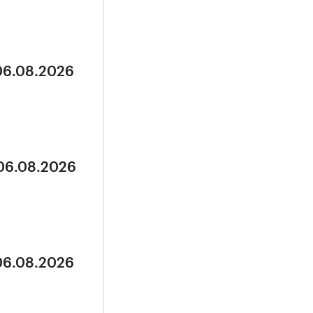
 06.08.2026
 06.08.2026
 06.08.2026