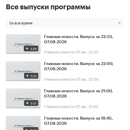
Все выпуски программы
За все время
Главные новости. Выпуск за 22:33,
07.08.2026
4:58
Главные новости
07 авг, 22:33
Главные новости. Выпуск за 22:00,
07.08.2026
5:01
Главные новости
07 авг, 22:00
Главные новости. Выпуск за 21:00,
07.08.2026
5:01
Главные новости
07 авг, 21:00
Главные новости. Выпуск за 18:45,
07.08.2026