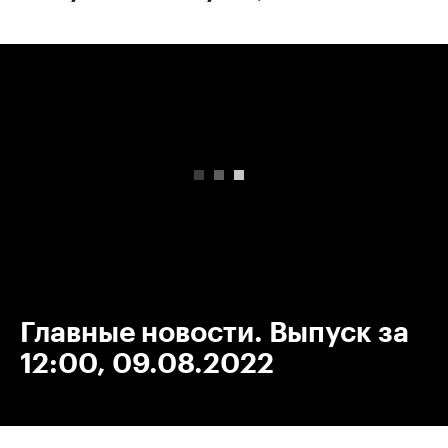
00:00
/
00:00
Главные новости. Выпуск за
12:00, 09.08.2022