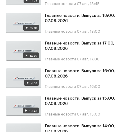
11:58
Главные новости
07 авг, 18:45
Главные новости. Выпуск за 18:00,
07.08.2026
15:01
Главные новости
07 авг, 18:00
Главные новости. Выпуск за 17:00,
07.08.2026
14:49
Главные новости
07 авг, 17:00
Главные новости. Выпуск за 16:00,
07.08.2026
4:58
Главные новости
07 авг, 16:00
Главные новости. Выпуск за 15:00,
07.08.2026
10:48
Главные новости
07 авг, 15:00
Главные новости. Выпуск за 14:00,
07.08.2026