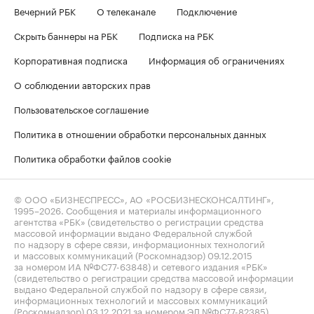
Вечерний РБК
О телеканале
Подключение
Скрыть баннеры на РБК
Подписка на РБК
Корпоративная подписка
Информация об ограничениях
О соблюдении авторских прав
Пользовательское соглашение
Политика в отношении обработки персональных данных
Политика обработки файлов cookie
© ООО «БИЗНЕСПРЕСС», АО «РОСБИЗНЕСКОНСАЛТИНГ»,
1995–2026
. Сообщения и материалы информационного
агентства «РБК» (свидетельство о регистрации средства
массовой информации выдано Федеральной службой
по надзору в сфере связи, информационных технологий
и массовых коммуникаций (Роскомнадзор) 09.12.2015
за номером ИА №ФС77-63848) и сетевого издания «РБК»
(свидетельство о регистрации средства массовой информации
выдано Федеральной службой по надзору в сфере связи,
информационных технологий и массовых коммуникаций
(Роскомнадзор) 03.12.2021 за номером ЭЛ №ФС77-82385)