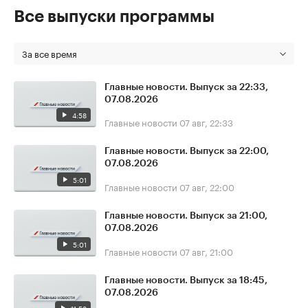
Все выпуски программы
За все время
Главные новости. Выпуск за 22:33,
07.08.2026
4:58
Главные новости
07 авг, 22:33
Главные новости. Выпуск за 22:00,
07.08.2026
5:01
Главные новости
07 авг, 22:00
Главные новости. Выпуск за 21:00,
07.08.2026
5:01
Главные новости
07 авг, 21:00
Главные новости. Выпуск за 18:45,
07.08.2026