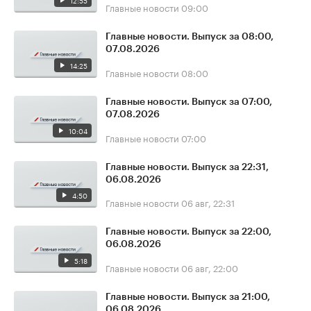
12:55
Главные новости
09:00
Главные новости. Выпуск за 08:00,
07.08.2026
14:25
Главные новости
08:00
Главные новости. Выпуск за 07:00,
07.08.2026
10:04
Главные новости
07:00
Главные новости. Выпуск за 22:31,
06.08.2026
4:50
Главные новости
06 авг, 22:31
Главные новости. Выпуск за 22:00,
06.08.2026
5:18
Главные новости
06 авг, 22:00
Главные новости. Выпуск за 21:00,
06.08.2026