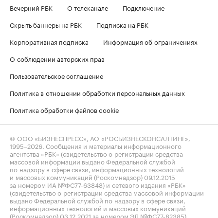
Вечерний РБК
О телеканале
Подключение
Скрыть баннеры на РБК
Подписка на РБК
Корпоративная подписка
Информация об ограничениях
О соблюдении авторских прав
Пользовательское соглашение
Политика в отношении обработки персональных данных
Политика обработки файлов cookie
© ООО «БИЗНЕСПРЕСС», АО «РОСБИЗНЕСКОНСАЛТИНГ»,
1995–2026
. Сообщения и материалы информационного
агентства «РБК» (свидетельство о регистрации средства
массовой информации выдано Федеральной службой
по надзору в сфере связи, информационных технологий
и массовых коммуникаций (Роскомнадзор) 09.12.2015
за номером ИА №ФС77-63848) и сетевого издания «РБК»
(свидетельство о регистрации средства массовой информации
выдано Федеральной службой по надзору в сфере связи,
информационных технологий и массовых коммуникаций
(Роскомнадзор) 03.12.2021 за номером ЭЛ №ФС77-82385)