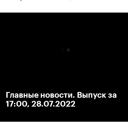
00:00
/
00:00
Главные новости. Выпуск за
17:00, 28.07.2022