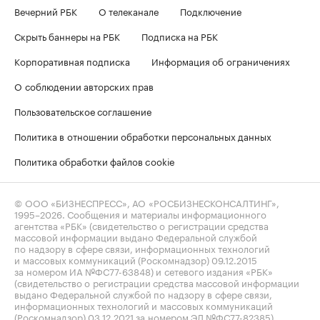
Вечерний РБК
О телеканале
Подключение
Скрыть баннеры на РБК
Подписка на РБК
Корпоративная подписка
Информация об ограничениях
О соблюдении авторских прав
Пользовательское соглашение
Политика в отношении обработки персональных данных
Политика обработки файлов cookie
© ООО «БИЗНЕСПРЕСС», АО «РОСБИЗНЕСКОНСАЛТИНГ»,
1995–2026
. Сообщения и материалы информационного
агентства «РБК» (свидетельство о регистрации средства
массовой информации выдано Федеральной службой
по надзору в сфере связи, информационных технологий
и массовых коммуникаций (Роскомнадзор) 09.12.2015
за номером ИА №ФС77-63848) и сетевого издания «РБК»
(свидетельство о регистрации средства массовой информации
выдано Федеральной службой по надзору в сфере связи,
информационных технологий и массовых коммуникаций
(Роскомнадзор) 03.12.2021 за номером ЭЛ №ФС77-82385)