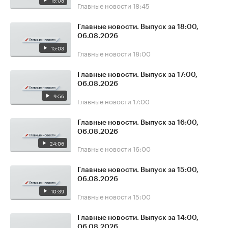
15:08
Главные новости
18:45
Главные новости. Выпуск за 18:00,
06.08.2026
15:03
Главные новости
18:00
Главные новости. Выпуск за 17:00,
06.08.2026
9:56
Главные новости
17:00
Главные новости. Выпуск за 16:00,
06.08.2026
24:06
Главные новости
16:00
Главные новости. Выпуск за 15:00,
06.08.2026
10:39
Главные новости
15:00
Главные новости. Выпуск за 14:00,
06.08.2026