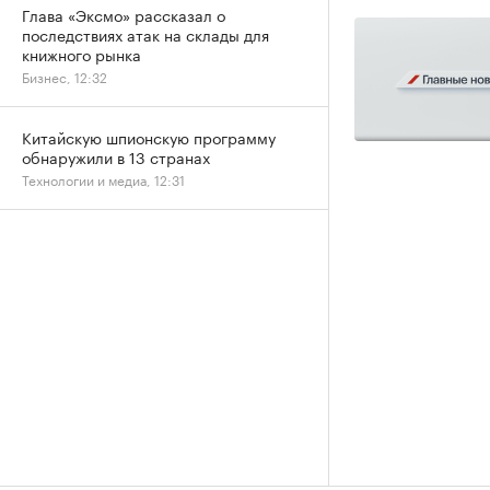
Глава «Эксмо» рассказал о
последствиях атак на склады для
книжного рынка
Бизнес, 12:32
Китайскую шпионскую программу
обнаружили в 13 странах
Технологии и медиа, 12:31