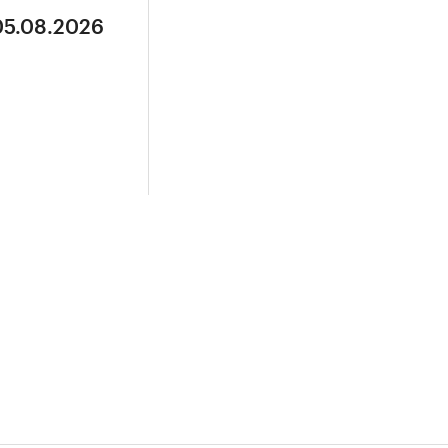
05.08.2026