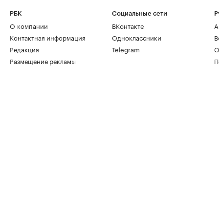
РБК
Социальные сети
Р
О компании
ВКонтакте
А
Контактная информация
Одноклассники
В
Редакция
Telegram
О
Размещение рекламы
П