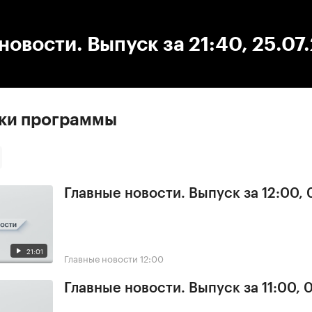
:00
/
00:00
новости. Выпуск за 21:40, 25.07
ски программы
Главные новости. Выпуск за 12:00,
21:01
Главные новости
12:00
Главные новости. Выпуск за 11:00, 