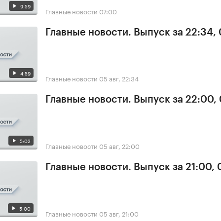
9:59
Главные новости
07:00
Главные новости. Выпуск за 22:34,
4:59
Главные новости
05 авг, 22:34
Главные новости. Выпуск за 22:00,
5:02
Главные новости
05 авг, 22:00
Главные новости. Выпуск за 21:00,
5:00
Главные новости
05 авг, 21:00