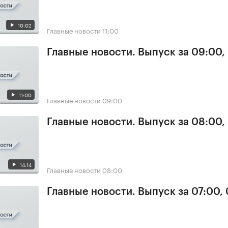
10:02
Главные новости
11:00
Главные новости. Выпуск за 09:00,
11:00
Главные новости
09:00
Главные новости. Выпуск за 08:00,
14:14
Главные новости
08:00
Главные новости. Выпуск за 07:00,