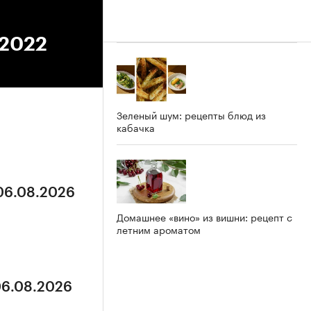
.2022
Зеленый шум: рецепты блюд из
кабачка
 06.08.2026
Домашнее «вино» из вишни: рецепт с
летним ароматом
06.08.2026