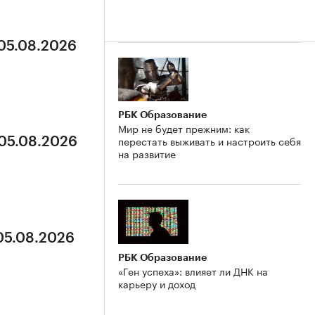
 05.08.2026
РБК Образование
Мир не будет прежним: как
перестать выживать и настроить себя
 05.08.2026
на развитие
 05.08.2026
РБК Образование
«Ген успеха»: влияет ли ДНК на
карьеру и доход