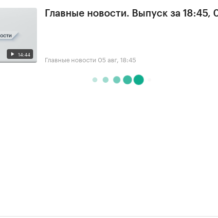
Главные новости. Выпуск за 18:45, 
14:44
Главные новости
05 авг, 18:45