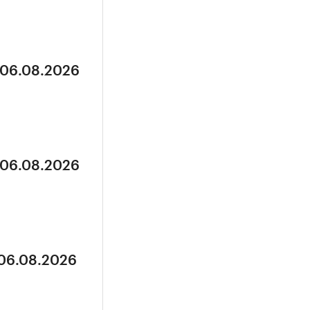
 06.08.2026
 06.08.2026
 06.08.2026