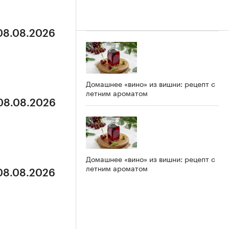
 08.08.2026
Домашнее «вино» из вишни: рецепт с
летним ароматом
 08.08.2026
Домашнее «вино» из вишни: рецепт с
летним ароматом
 08.08.2026