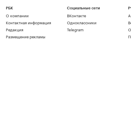
РБК
Социальные сети
Р
О компании
ВКонтакте
А
Контактная информация
Одноклассники
В
Редакция
Telegram
О
Размещение рекламы
П