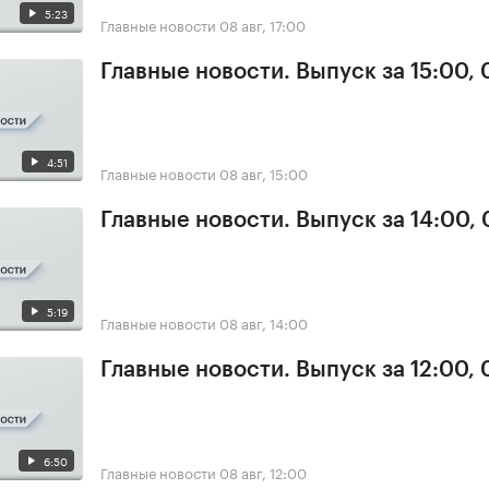
5:23
Главные новости
08 авг, 17:00
Главные новости. Выпуск за 15:00,
4:51
Главные новости
08 авг, 15:00
Главные новости. Выпуск за 14:00,
5:19
Главные новости
08 авг, 14:00
Главные новости. Выпуск за 12:00,
6:50
Главные новости
08 авг, 12:00