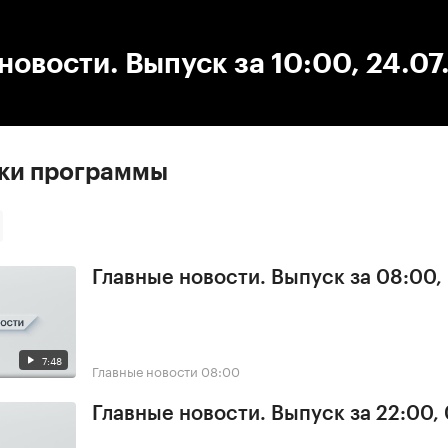
:00
/
00:00
новости. Выпуск за 10:00, 24.07
ски программы
Главные новости. Выпуск за 08:00,
7:48
Главные новости
08:00
Главные новости. Выпуск за 22:00,