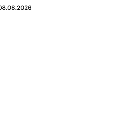
 08.08.2026