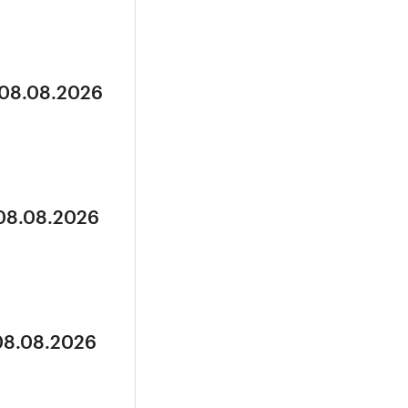
 08.08.2026
 08.08.2026
 08.08.2026