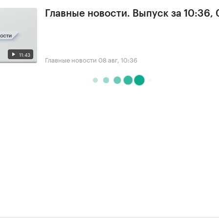
Главные новости. Выпуск за 10:36,
11:43
Главные новости
08 авг, 10:36