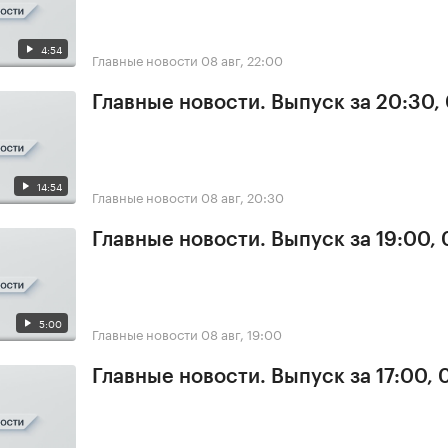
4:54
Главные новости
08 авг, 22:00
Главные новости. Выпуск за 20:30,
14:54
Главные новости
08 авг, 20:30
Главные новости. Выпуск за 19:00,
5:00
Главные новости
08 авг, 19:00
Главные новости. Выпуск за 17:00,