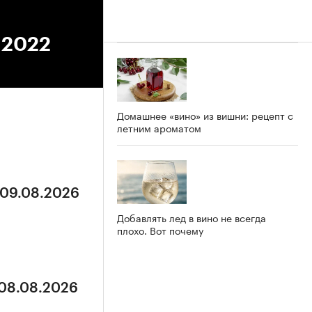
.2022
Домашнее «вино» из вишни: рецепт с
летним ароматом
 09.08.2026
Добавлять лед в вино не всегда
плохо. Вот почему
 08.08.2026