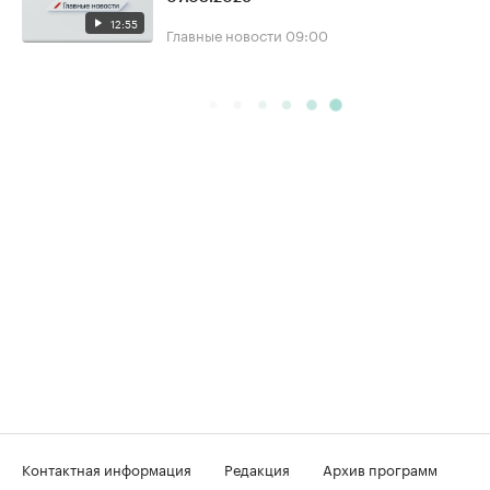
12:55
Главные новости
09:00
Контактная информация
Редакция
Архив программ