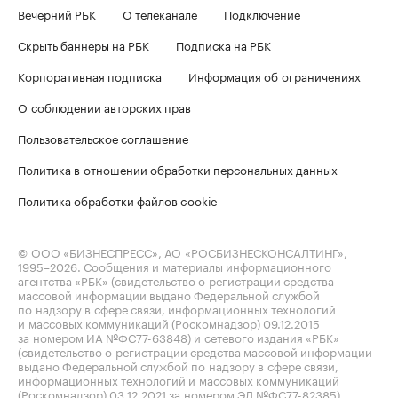
Вечерний РБК
О телеканале
Подключение
Скрыть баннеры на РБК
Подписка на РБК
Корпоративная подписка
Информация об ограничениях
О соблюдении авторских прав
Пользовательское соглашение
Политика в отношении обработки персональных данных
Политика обработки файлов cookie
© ООО «БИЗНЕСПРЕСС», АО «РОСБИЗНЕСКОНСАЛТИНГ»,
1995–2026
. Сообщения и материалы информационного
агентства «РБК» (свидетельство о регистрации средства
массовой информации выдано Федеральной службой
по надзору в сфере связи, информационных технологий
и массовых коммуникаций (Роскомнадзор) 09.12.2015
за номером ИА №ФС77-63848) и сетевого издания «РБК»
(свидетельство о регистрации средства массовой информации
выдано Федеральной службой по надзору в сфере связи,
информационных технологий и массовых коммуникаций
(Роскомнадзор) 03.12.2021 за номером ЭЛ №ФС77-82385)