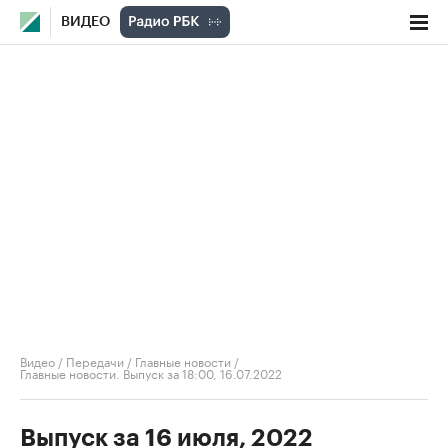
ВИДЕО
Видео
/
Передачи
/
Главные новости
/
Главные новости. Выпуск за 18:00, 16.07.2022
Выпуск за 16 июля, 2022