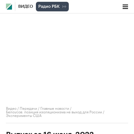
ВИДЕО
Видео
/
Передачи
/
Главные новости
/
Белоусов: позиция изоляционизма не выход для России /
Эксперименты США