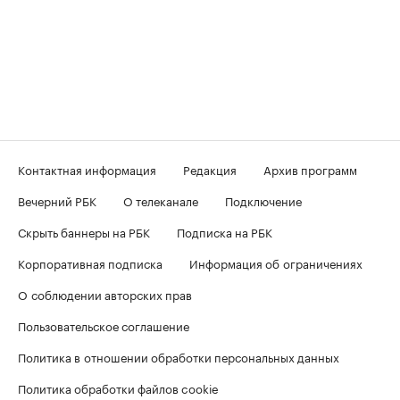
Контактная информация
Редакция
Архив программ
Вечерний РБК
О телеканале
Подключение
Скрыть баннеры на РБК
Подписка на РБК
Корпоративная подписка
Информация об ограничениях
О соблюдении авторских прав
Пользовательское соглашение
Политика в отношении обработки персональных данных
Политика обработки файлов cookie