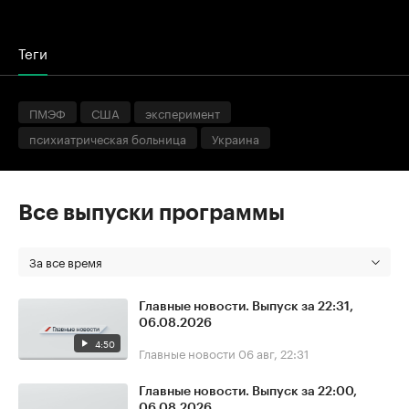
Теги
ПМЭФ
США
эксперимент
психиатрическая больница
Украина
Все выпуски программы
За все время
Главные новости. Выпуск за 22:31,
06.08.2026
4:50
Главные новости
06 авг, 22:31
Главные новости. Выпуск за 22:00,
06.08.2026