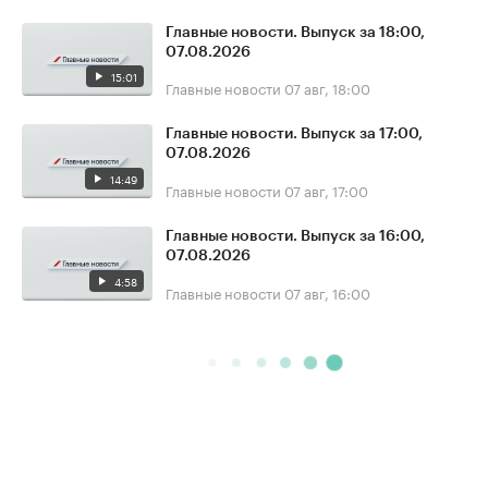
Главные новости. Выпуск за 18:00,
07.08.2026
15:01
Главные новости
07 авг, 18:00
Главные новости. Выпуск за 17:00,
07.08.2026
14:49
Главные новости
07 авг, 17:00
Главные новости. Выпуск за 16:00,
07.08.2026
4:58
Главные новости
07 авг, 16:00