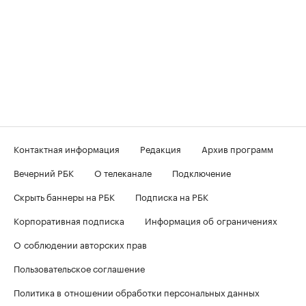
Контактная информация
Редакция
Архив программ
Вечерний РБК
О телеканале
Подключение
Скрыть баннеры на РБК
Подписка на РБК
Корпоративная подписка
Информация об ограничениях
О соблюдении авторских прав
Пользовательское соглашение
Политика в отношении обработки персональных данных