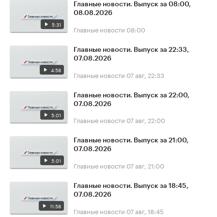
Главные новости. Выпуск за 08:00,
08.08.2026
5:31
Главные новости
08:00
Главные новости. Выпуск за 22:33,
07.08.2026
4:58
Главные новости
07 авг, 22:33
Главные новости. Выпуск за 22:00,
07.08.2026
5:01
Главные новости
07 авг, 22:00
Главные новости. Выпуск за 21:00,
07.08.2026
5:01
Главные новости
07 авг, 21:00
Главные новости. Выпуск за 18:45,
07.08.2026
11:58
Главные новости
07 авг, 18:45