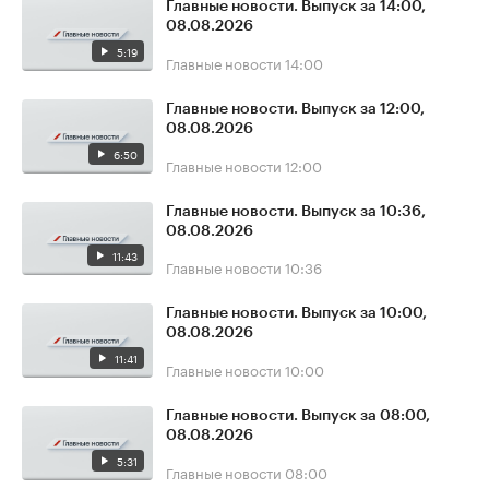
Главные новости. Выпуск за 14:00,
08.08.2026
5:19
Главные новости
14:00
Главные новости. Выпуск за 12:00,
08.08.2026
6:50
Главные новости
12:00
Главные новости. Выпуск за 10:36,
08.08.2026
11:43
Главные новости
10:36
Главные новости. Выпуск за 10:00,
08.08.2026
11:41
Главные новости
10:00
Главные новости. Выпуск за 08:00,
08.08.2026
5:31
Главные новости
08:00