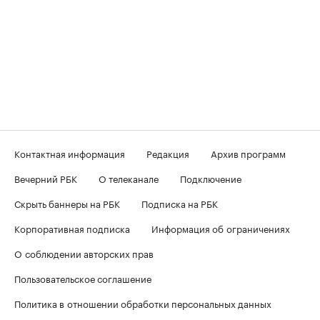
Контактная информация
Редакция
Архив программ
Вечерний РБК
О телеканале
Подключение
Скрыть баннеры на РБК
Подписка на РБК
Корпоративная подписка
Информация об ограничениях
О соблюдении авторских прав
Пользовательское соглашение
Политика в отношении обработки персональных данных