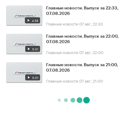
Главные новости. Выпуск за 22:33,
07.08.2026
4:58
Главные новости
07 авг, 22:33
Главные новости. Выпуск за 22:00,
07.08.2026
5:01
Главные новости
07 авг, 22:00
Главные новости. Выпуск за 21:00,
07.08.2026
5:01
Главные новости
07 авг, 21:00